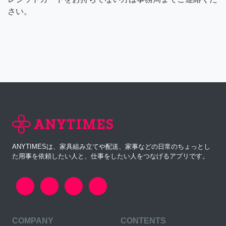
さい。
ANYTIMESは、家具組み立てや配送、家事などの日常のちょっとし
た用事を依頼したい人と、仕事をしたい人をつなげるアプリです。
COMPANY
CONTENTS