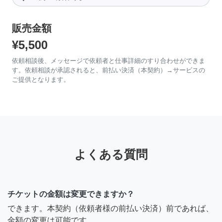
販売金額
¥5,500
依頼相談後、メッセージで依頼者と仕事詳細のすり合わせができま
す。依頼相談が承認されると、前払い決済（本契約）→サービスの
ご提供となります。
よくある質問
チケットの金額は変更できますか？
できます。本契約（依頼者様の前払い決済）前であれば、
金額の変更は可能です。