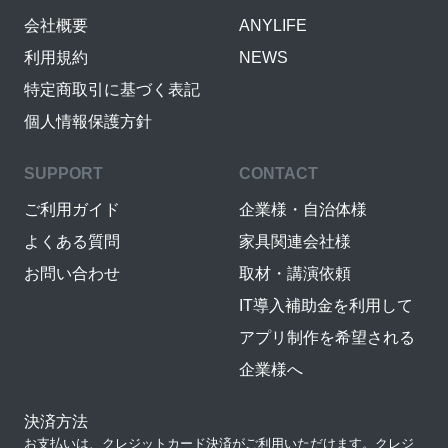
会社概要
ANYLIFE
利用規約
NEWS
特定商取引に基づく表記
個人情報保護方針
SUPPORT
CONTACT
ご利用ガイド
企業様・自治体様
よくある質問
家具関連会社様
お問い合わせ
取材・講演依頼
IT導入補助金を利用して
アプリ制作を希望される
企業様へ
決済方法
お支払いは、クレジットカード決済がご利用いただけます。クレジ