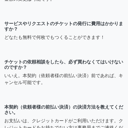
サービスやリクエストのチケットの発行に費用はかかりま
すか？
どなたも無料で何枚でもつくることができます！
チケットの依頼相談をしたら、必ず買わなくてはいけない
のですか？
いいえ。本契約（依頼者様の前払い決済）前であれば、キ
ャンセル可能です。
本契約（依頼者様の前払い決済）の決済方法を教えてくだ
さい。
お支払いは、クレジットカードがご利用いただけます。ク
レジットカードをお持ちでない方は事務局までご連絡くだ