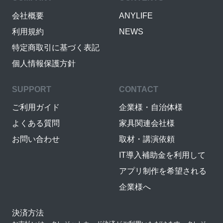
会社概要
ANYLIFE
利用規約
NEWS
特定商取引に基づく表記
個人情報保護方針
SUPPORT
CONTACT
ご利用ガイド
企業様・自治体様
よくある質問
家具関連会社様
お問い合わせ
取材・講演依頼
IT導入補助金を利用して
アプリ制作を希望される
企業様へ
決済方法