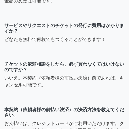
金額の変更は可能です。
サービスやリクエストのチケットの発行に費用はかかりま
すか？
どなたも無料で何枚でもつくることができます！
チケットの依頼相談をしたら、必ず買わなくてはいけない
のですか？
いいえ。本契約（依頼者様の前払い決済）前であれば、キ
ャンセル可能です。
本契約（依頼者様の前払い決済）の決済方法を教えてくだ
さい。
お支払いは、クレジットカードがご利用いただけます。ク