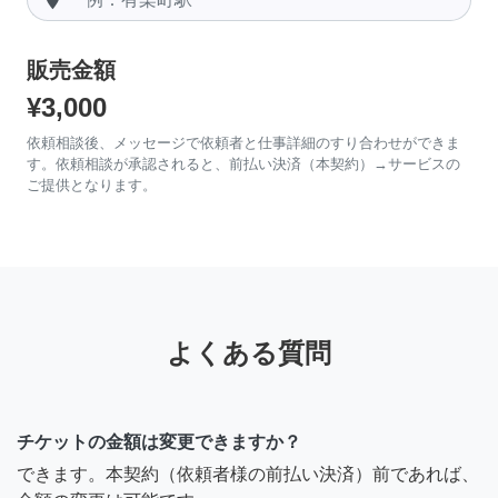
販売金額
¥3,000
依頼相談後、メッセージで依頼者と仕事詳細のすり合わせができま
す。依頼相談が承認されると、前払い決済（本契約）→サービスの
ご提供となります。
よくある質問
チケットの金額は変更できますか？
できます。本契約（依頼者様の前払い決済）前であれば、