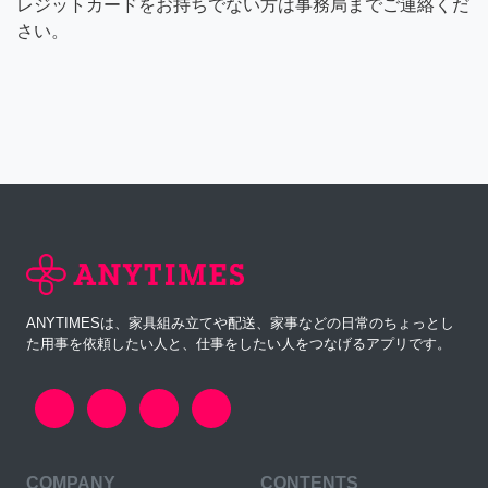
レジットカードをお持ちでない方は事務局までご連絡くだ
さい。
ANYTIMESは、家具組み立てや配送、家事などの日常のちょっとし
た用事を依頼したい人と、仕事をしたい人をつなげるアプリです。
COMPANY
CONTENTS