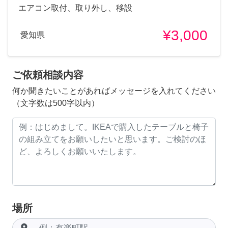
エアコン取付、取り外し、移設
¥3,000
愛知県
ご依頼相談内容
何か聞きたいことがあればメッセージを入れてください
（文字数は500字以内）
場所
room