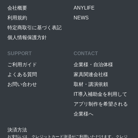
会社概要
ANYLIFE
利用規約
NEWS
特定商取引に基づく表記
個人情報保護方針
SUPPORT
CONTACT
ご利用ガイド
企業様・自治体様
よくある質問
家具関連会社様
お問い合わせ
取材・講演依頼
IT導入補助金を利用して
アプリ制作を希望される
企業様へ
決済方法
お支払いは、クレジットカード決済がご利用いただけます。クレジ