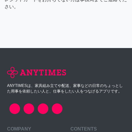
さい。
ANYTIMESは、家具組み立てや配送、家事などの日常のちょっとし
た用事を依頼したい人と、仕事をしたい人をつなげるアプリです。
COMPANY
CONTENTS