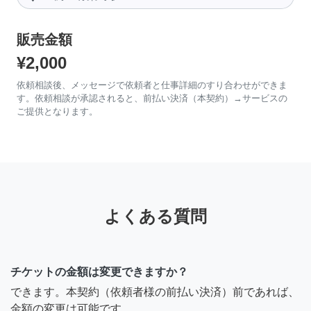
販売金額
¥2,000
依頼相談後、メッセージで依頼者と仕事詳細のすり合わせができま
す。依頼相談が承認されると、前払い決済（本契約）→サービスの
ご提供となります。
よくある質問
チケットの金額は変更できますか？
できます。本契約（依頼者様の前払い決済）前であれば、
金額の変更は可能です。