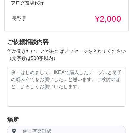
ブログ投稿代行
¥2,000
長野県
ご依頼相談内容
何か聞きたいことがあればメッセージを入れてください
（文字数は500字以内）
場所
room