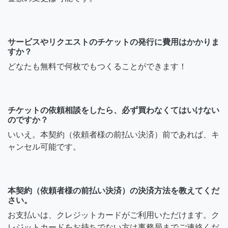
サービスやリクエストのチケットの発行に費用はかかりま
すか？
どなたも無料で何枚でもつくることができます！
チケットの依頼相談をしたら、必ず買わなくてはいけない
のですか？
いいえ。本契約（依頼者様の前払い決済）前であれば、キ
ャンセル可能です。
本契約（依頼者様の前払い決済）の決済方法を教えてくだ
さい。
お支払いは、クレジットカードがご利用いただけます。ク
レジットカードをお持ちでない方は事務局までご連絡くだ