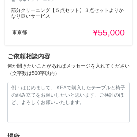
部分クリーニング【５点セット】３点セットよりか
なり良いサービス
¥55,000
東京都
ご依頼相談内容
何か聞きたいことがあればメッセージを入れてください
（文字数は500字以内）
場所