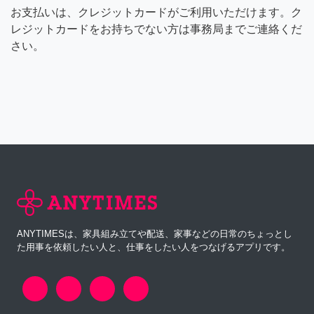
お支払いは、クレジットカードがご利用いただけます。ク
レジットカードをお持ちでない方は事務局までご連絡くだ
さい。
ANYTIMESは、家具組み立てや配送、家事などの日常のちょっとし
た用事を依頼したい人と、仕事をしたい人をつなげるアプリです。