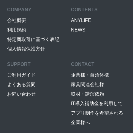
COMPANY
CONTENTS
会社概要
ANYLIFE
利用規約
NEWS
特定商取引に基づく表記
個人情報保護方針
SUPPORT
CONTACT
ご利用ガイド
企業様・自治体様
よくある質問
家具関連会社様
お問い合わせ
取材・講演依頼
IT導入補助金を利用して
アプリ制作を希望される
企業様へ