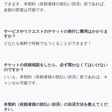
できます。本契約（依頼者様の前払い決済）前であれば、
金額の変更は可能です。
サービスやリクエストのチケットの発行に費用はかかりま
すか？
どなたも無料で何枚でもつくることができます！
チケットの依頼相談をしたら、必ず買わなくてはいけない
のですか？
いいえ。本契約（依頼者様の前払い決済）前であれば、キ
ャンセル可能です。
本契約（依頼者様の前払い決済）の決済方法を教えてくだ
さい。