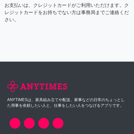
お支払いは、クレジットカードがご利用いただけます。ク
レジットカードをお持ちでない方は事務局までご連絡くだ
さい。
ANYTIMESは、家具組み立てや配送、家事などの日常のちょっとし
た用事を依頼したい人と、仕事をしたい人をつなげるアプリです。