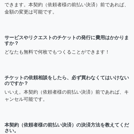
できます。本契約（依頼者様の前払い決済）前であれば、
金額の変更は可能です。
サービスやリクエストのチケットの発行に費用はかかりま
すか？
どなたも無料で何枚でもつくることができます！
チケットの依頼相談をしたら、必ず買わなくてはいけない
のですか？
いいえ。本契約（依頼者様の前払い決済）前であれば、キ
ャンセル可能です。
本契約（依頼者様の前払い決済）の決済方法を教えてくだ
さい。