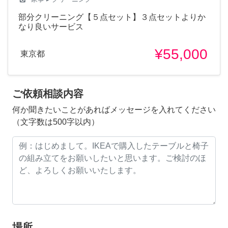
部分クリーニング【５点セット】３点セットよりか
なり良いサービス
¥55,000
東京都
ご依頼相談内容
何か聞きたいことがあればメッセージを入れてください
（文字数は500字以内）
場所