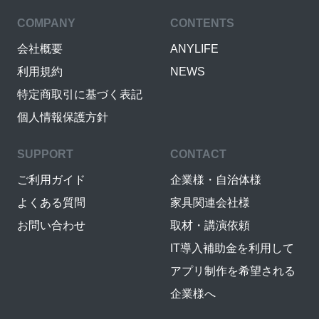
COMPANY
CONTENTS
会社概要
ANYLIFE
利用規約
NEWS
特定商取引に基づく表記
個人情報保護方針
SUPPORT
CONTACT
ご利用ガイド
企業様・自治体様
よくある質問
家具関連会社様
お問い合わせ
取材・講演依頼
IT導入補助金を利用して
アプリ制作を希望される
企業様へ