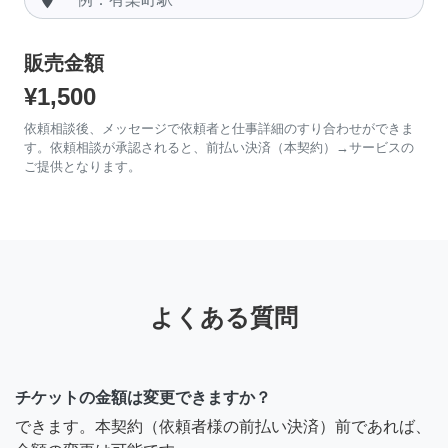
販売金額
¥1,500
依頼相談後、メッセージで依頼者と仕事詳細のすり合わせができま
す。依頼相談が承認されると、前払い決済（本契約）→サービスの
ご提供となります。
よくある質問
チケットの金額は変更できますか？
できます。本契約（依頼者様の前払い決済）前であれば、