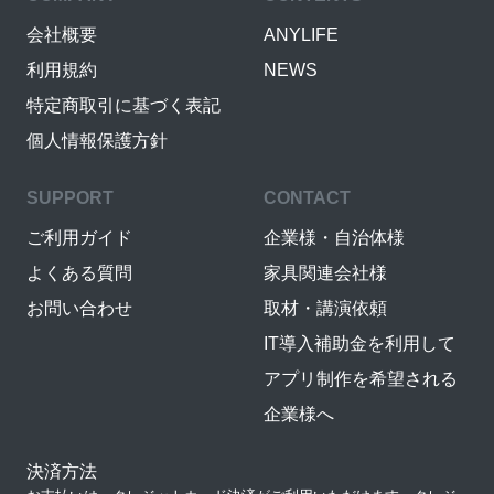
会社概要
ANYLIFE
利用規約
NEWS
特定商取引に基づく表記
個人情報保護方針
SUPPORT
CONTACT
ご利用ガイド
企業様・自治体様
よくある質問
家具関連会社様
お問い合わせ
取材・講演依頼
IT導入補助金を利用して
アプリ制作を希望される
企業様へ
決済方法