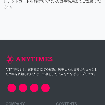
レジットカードをお持ちでない方は事務局までご連絡くだ
さい。
ANYTIMESは、家具組み立てや配送、家事などの日常のちょっとし
た用事を依頼したい人と、仕事をしたい人をつなげるアプリです。
COMPANY
CONTENTS