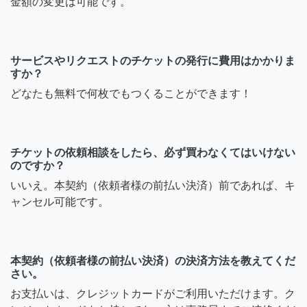
金額の変更は可能です。
サービスやリクエストのチケットの発行に費用はかかりま
すか？
どなたも無料で何枚でもつくることができます！
チケットの依頼相談をしたら、必ず買わなくてはいけない
のですか？
いいえ。本契約（依頼者様の前払い決済）前であれば、キ
ャンセル可能です。
本契約（依頼者様の前払い決済）の決済方法を教えてくだ
さい。
お支払いは、クレジットカードがご利用いただけます。ク