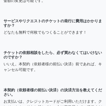
金額の変更は可能です。
サービスやリクエストのチケットの発行に費用はかかりま
すか？
どなたも無料で何枚でもつくることができます！
チケットの依頼相談をしたら、必ず買わなくてはいけない
のですか？
いいえ。本契約（依頼者様の前払い決済）前であれば、キ
ャンセル可能です。
本契約（依頼者様の前払い決済）の決済方法を教えてくだ
さい。
お支払いは、クレジットカードがご利用いただけます。ク