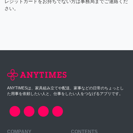
レジットカードをお持ちでない方は事務局までご連絡くだ
さい。
ANYTIMESは、家具組み立てや配送、家事などの日常のちょっとし
た用事を依頼したい人と、仕事をしたい人をつなげるアプリです。
COMPANY
CONTENTS