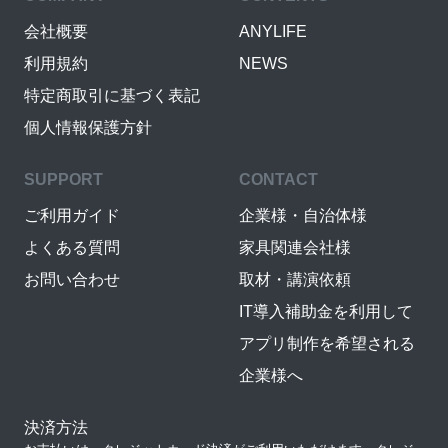
会社概要
ANYLIFE
利用規約
NEWS
特定商取引に基づく表記
個人情報保護方針
SUPPORT
CONTACT
ご利用ガイド
企業様・自治体様
よくある質問
家具関連会社様
お問い合わせ
取材・講演依頼
IT導入補助金を利用して
アプリ制作を希望される
企業様へ
決済方法