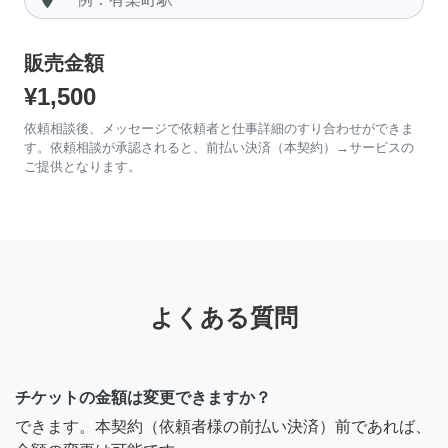
販売金額
¥1,500
依頼相談後、メッセージで依頼者と仕事詳細のすり合わせができま
す。依頼相談が承認されると、前払い決済（本契約）→サービスの
ご提供となります。
よくある質問
チケットの金額は変更できますか？
できます。本契約（依頼者様の前払い決済）前であれば、