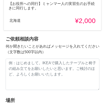
【お役所への同行】ミャンマー人の実習生のお手続
きに同行します。
¥2,000
北海道
ご依頼相談内容
何か聞きたいことがあればメッセージを入れてください
（文字数は500字以内）
場所