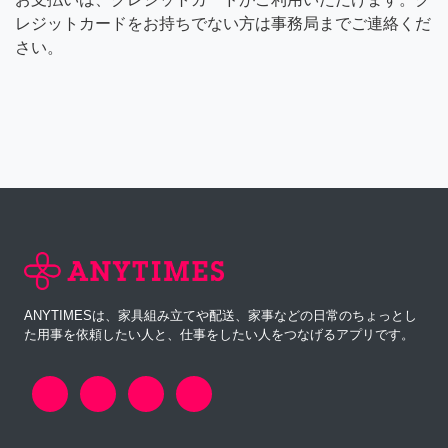
レジットカードをお持ちでない方は事務局までご連絡くだ
さい。
ANYTIMESは、家具組み立てや配送、家事などの日常のちょっとし
た用事を依頼したい人と、仕事をしたい人をつなげるアプリです。