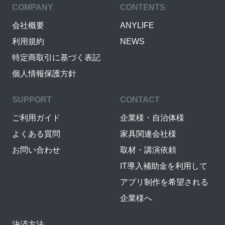
COMPANY
CONTENTS
会社概要
ANYLIFE
利用規約
NEWS
特定商取引に基づく表記
個人情報保護方針
SUPPORT
CONTACT
ご利用ガイド
企業様・自治体様
よくある質問
家具関連会社様
お問い合わせ
取材・講演依頼
IT導入補助金を利用して
アプリ制作を希望される
企業様へ
決済方法