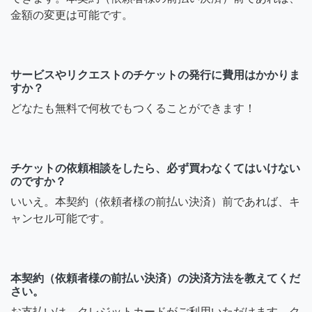
金額の変更は可能です。
サービスやリクエストのチケットの発行に費用はかかりま
すか？
どなたも無料で何枚でもつくることができます！
チケットの依頼相談をしたら、必ず買わなくてはいけない
のですか？
いいえ。本契約（依頼者様の前払い決済）前であれば、キ
ャンセル可能です。
本契約（依頼者様の前払い決済）の決済方法を教えてくだ
さい。
お支払いは、クレジットカードがご利用いただけます。ク