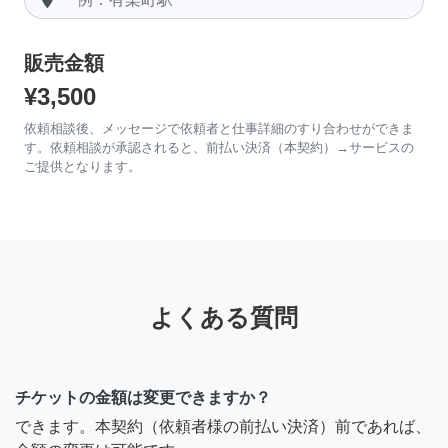
販売金額
¥3,500
依頼相談後、メッセージで依頼者と仕事詳細のすり合わせができま
す。依頼相談が承認されると、前払い決済（本契約）→サービスの
ご提供となります。
よくある質問
チケットの金額は変更できますか？
できます。本契約（依頼者様の前払い決済）前であれば、