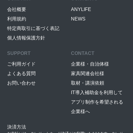
会社概要
ANYLIFE
利用規約
NEWS
特定商取引に基づく表記
個人情報保護方針
SUPPORT
CONTACT
ご利用ガイド
企業様・自治体様
よくある質問
家具関連会社様
お問い合わせ
取材・講演依頼
IT導入補助金を利用して
アプリ制作を希望される
企業様へ
決済方法