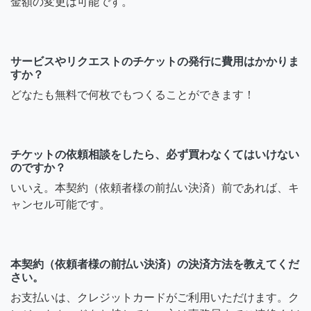
金額の変更は可能です。
サービスやリクエストのチケットの発行に費用はかかりま
すか？
どなたも無料で何枚でもつくることができます！
チケットの依頼相談をしたら、必ず買わなくてはいけない
のですか？
いいえ。本契約（依頼者様の前払い決済）前であれば、キ
ャンセル可能です。
本契約（依頼者様の前払い決済）の決済方法を教えてくだ
さい。
お支払いは、クレジットカードがご利用いただけます。ク