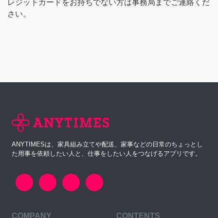
レジットカードをお持ちでない方は事務局までご連絡くだ
さい。
ANYTIMESは、家具組み立てや配送、家事などの日常のちょっとし
た用事を依頼したい人と、仕事をしたい人をつなげるアプリです。
COMPANY
CONTENTS