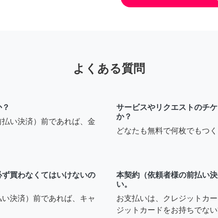
よくある質問
か？
サービスやリクエストのチケ
か？
前払い決済）前であれば、金
どなたも無料で何枚でもつく
必ず買わなくてはいけないの
本契約（依頼者様の前払い決
い。
払い決済）前であれば、キャ
お支払いは、クレジットカー
ジットカードをお持ちでない