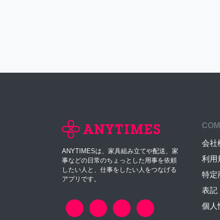
COM
会社
ANYTIMESは、家具組み立てや配送、家
利用
事などの日常のちょっとした用事を依頼
したい人と、仕事をしたい人をつなげる
特定
アプリです。
表記
個人