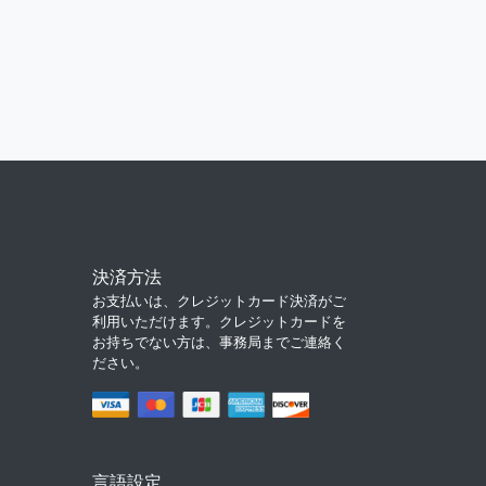
決済方法
お支払いは、クレジットカード決済がご
利用いただけます。クレジットカードを
お持ちでない方は、事務局までご連絡く
ださい。
言語設定