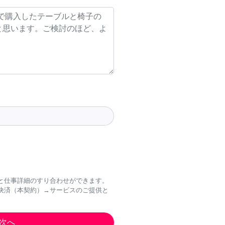
と仕事詳細のすり合わせができます。
決済（本契約）→サービスのご提供と