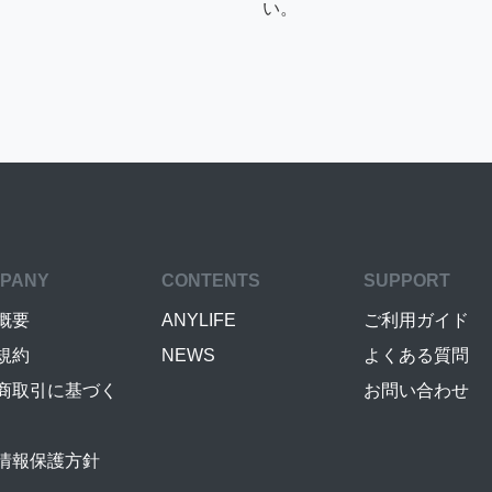
い。
PANY
CONTENTS
SUPPORT
概要
ANYLIFE
ご利用ガイド
規約
NEWS
よくある質問
商取引に基づく
お問い合わせ
情報保護方針