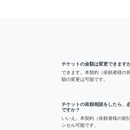
チケットの金額は変更できます
できます。本契約（依頼者様の
額の変更は可能です。
チケットの依頼相談をしたら、
ですか？
いいえ。本契約（依頼者様の前
ンセル可能です。