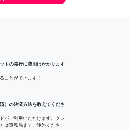
ットの発行に費用はかかります
ることができます！
済）の決済方法を教えてくださ
ドがご利用いただけます。クレ
方は事務局までご連絡くださ