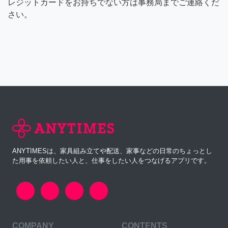
レジットカードをお持ちでない方は事務局までご連絡くだ
さい。
ANYTIMESは、家具組み立てや配送、家事などの日常のちょっとし
た用事を依頼したい人と、仕事をしたい人をつなげるアプリです。
COMPANY
CONTENTS