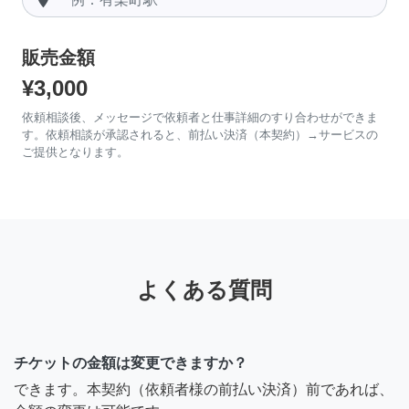
販売金額
¥3,000
依頼相談後、メッセージで依頼者と仕事詳細のすり合わせができま
す。依頼相談が承認されると、前払い決済（本契約）→サービスの
ご提供となります。
よくある質問
チケットの金額は変更できますか？
できます。本契約（依頼者様の前払い決済）前であれば、