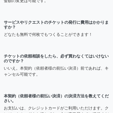
金額の変更は可能です。
サービスやリクエストのチケットの発行に費用はかかりま
すか？
どなたも無料で何枚でもつくることができます！
チケットの依頼相談をしたら、必ず買わなくてはいけない
のですか？
いいえ。本契約（依頼者様の前払い決済）前であれば、キ
ャンセル可能です。
本契約（依頼者様の前払い決済）の決済方法を教えてくだ
さい。
お支払いは、クレジットカードがご利用いただけます。ク