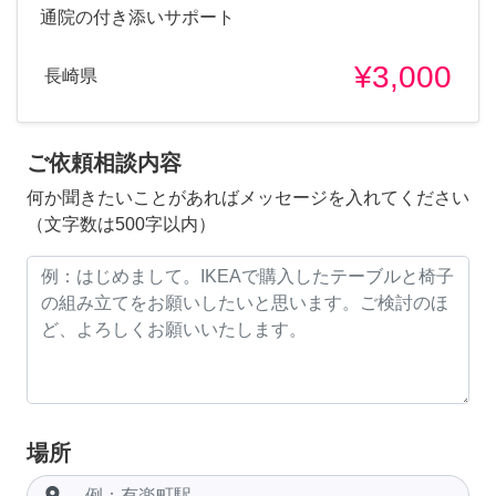
通院の付き添いサポート
¥3,000
長崎県
ご依頼相談内容
何か聞きたいことがあればメッセージを入れてください
（文字数は500字以内）
場所
room