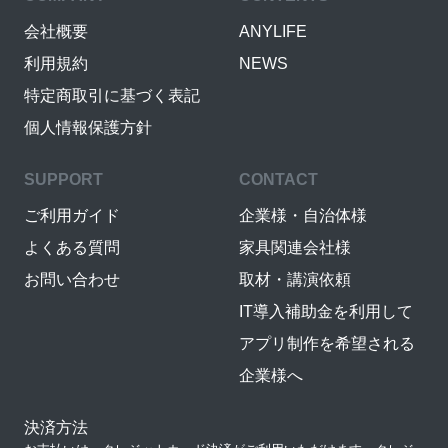
会社概要
ANYLIFE
利用規約
NEWS
特定商取引に基づく表記
個人情報保護方針
SUPPORT
CONTACT
ご利用ガイド
企業様・自治体様
よくある質問
家具関連会社様
お問い合わせ
取材・講演依頼
IT導入補助金を利用して
アプリ制作を希望される
企業様へ
決済方法