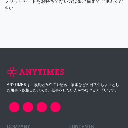
レジットカードをお持ちでない方は事務局までご連絡くだ
さい。
ANYTIMESは、家具組み立てや配送、家事などの日常のちょっとし
た用事を依頼したい人と、仕事をしたい人をつなげるアプリです。
COMPANY
CONTENTS