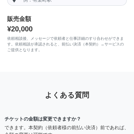
販売金額
¥20,000
依頼相談後、メッセージで依頼者と仕事詳細のすり合わせができま
す。依頼相談が承認されると、前払い決済（本契約）→サービスの
ご提供となります。
よくある質問
チケットの金額は変更できますか？
できます。本契約（依頼者様の前払い決済）前であれば、