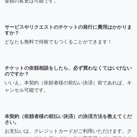
金額の変更は可能です。
サービスやリクエストのチケットの発行に費用はかかりま
すか？
どなたも無料で何枚でもつくることができます！
チケットの依頼相談をしたら、必ず買わなくてはいけない
のですか？
いいえ。本契約（依頼者様の前払い決済）前であれば、キ
ャンセル可能です。
本契約（依頼者様の前払い決済）の決済方法を教えてくだ
さい。
お支払いは、クレジットカードがご利用いただけます。ク