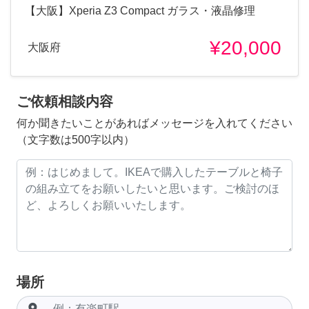
【大阪】Xperia Z3 Compact ガラス・液晶修理
¥20,000
大阪府
ご依頼相談内容
何か聞きたいことがあればメッセージを入れてください
（文字数は500字以内）
場所
room