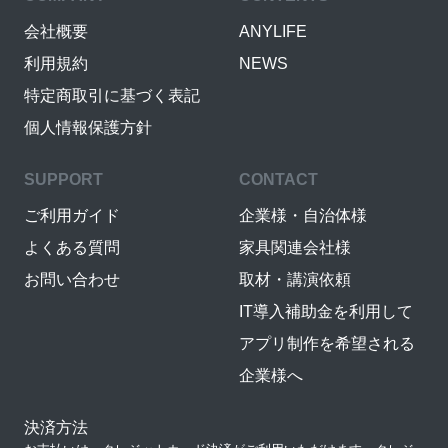
会社概要
ANYLIFE
利用規約
NEWS
特定商取引に基づく表記
個人情報保護方針
SUPPORT
CONTACT
ご利用ガイド
企業様・自治体様
よくある質問
家具関連会社様
お問い合わせ
取材・講演依頼
IT導入補助金を利用して
アプリ制作を希望される
企業様へ
決済方法