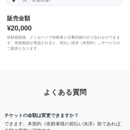
販売金額
¥20,000
依頼相談後、メッセージで依頼者と仕事詳細のすり合わせができま
す。依頼相談が承認されると、前払い決済（本契約）→サービスの
ご提供となります。
よくある質問
チケットの金額は変更できますか？
できます。本契約（依頼者様の前払い決済）前であれば、