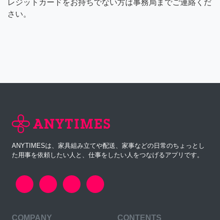
レジットカードをお持ちでない方は事務局までご連絡くだ
さい。
ANYTIMESは、家具組み立てや配送、家事などの日常のちょっとし
た用事を依頼したい人と、仕事をしたい人をつなげるアプリです。
COMPANY
CONTENTS