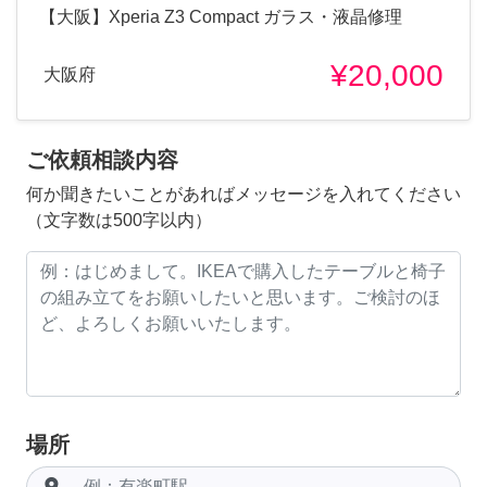
【大阪】Xperia Z3 Compact ガラス・液晶修理
¥20,000
大阪府
ご依頼相談内容
何か聞きたいことがあればメッセージを入れてください
（文字数は500字以内）
場所
room