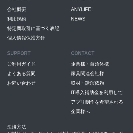
会社概要
ANYLIFE
利用規約
NEWS
特定商取引に基づく表記
個人情報保護方針
SUPPORT
CONTACT
ご利用ガイド
企業様・自治体様
よくある質問
家具関連会社様
お問い合わせ
取材・講演依頼
IT導入補助金を利用して
アプリ制作を希望される
企業様へ
決済方法