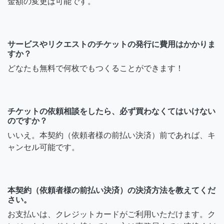
金額の変更は可能です。
サービスやリクエストのチケットの発行に費用はかかりま
すか？
どなたも無料で何枚でもつくることができます！
チケットの依頼相談をしたら、必ず買わなくてはいけない
のですか？
いいえ。本契約（依頼者様の前払い決済）前であれば、キ
ャンセル可能です。
本契約（依頼者様の前払い決済）の決済方法を教えてくだ
さい。
お支払いは、クレジットカードがご利用いただけます。ク