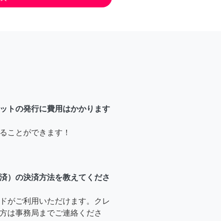
ットの発行に費用はかかります
ることができます！
済）の決済方法を教えてくださ
ドがご利用いただけます。クレ
方は事務局までご連絡くださ