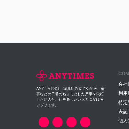
COM
会社
ANYTIMESは、家具組み立てや配送、家
利用
事などの日常のちょっとした用事を依頼
したい人と、仕事をしたい人をつなげる
特定
アプリです。
表記
個人