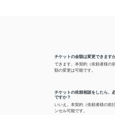
チケットの金額は変更できます
できます。本契約（依頼者様の
額の変更は可能です。
チケットの依頼相談をしたら、
ですか？
いいえ。本契約（依頼者様の前
ンセル可能です。