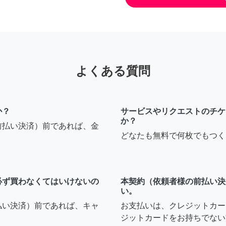
よくある質問
か？
サービスやリクエストのチケ
か？
前払い決済）前であれば、金
どなたも無料で何枚でもつく
必ず買わなくてはいけないの
本契約（依頼者様の前払い決
い。
払い決済）前であれば、キャ
お支払いは、クレジットカー
ジットカードをお持ちでない