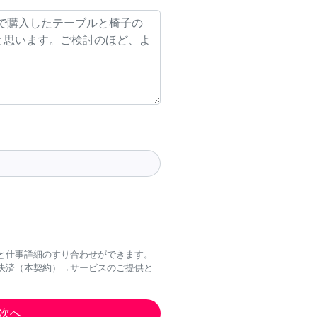
と仕事詳細のすり合わせができます。
決済（本契約）→サービスのご提供と