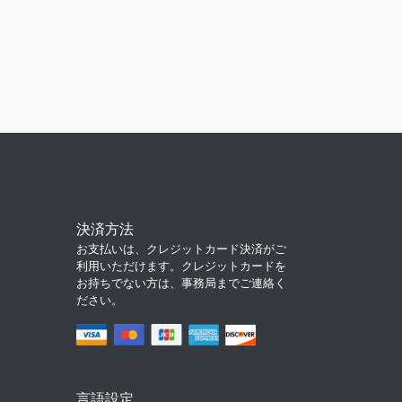
決済方法
お支払いは、クレジットカード決済がご
利用いただけます。クレジットカードを
お持ちでない方は、事務局までご連絡く
ださい。
言語設定