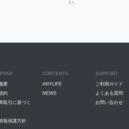
い。
PANY
CONTENTS
SUPPORT
概要
ANYLIFE
ご利用ガイド
規約
NEWS
よくある質問
商取引に基づく
お問い合わせ
情報保護方針