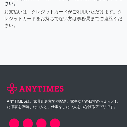
さい。
お支払いは、クレジットカードがご利用いただけます。ク
レジットカードをお持ちでない方は事務局までご連絡くだ
さい。
ANYTIMESは、家具組み立てや配送、家事などの日常のちょっとし
た用事を依頼したい人と、仕事をしたい人をつなげるアプリです。