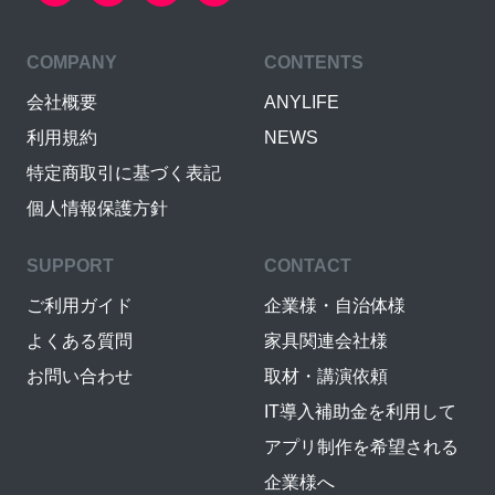
COMPANY
CONTENTS
会社概要
ANYLIFE
利用規約
NEWS
特定商取引に基づく表記
個人情報保護方針
SUPPORT
CONTACT
ご利用ガイド
企業様・自治体様
よくある質問
家具関連会社様
お問い合わせ
取材・講演依頼
IT導入補助金を利用して
アプリ制作を希望される
企業様へ