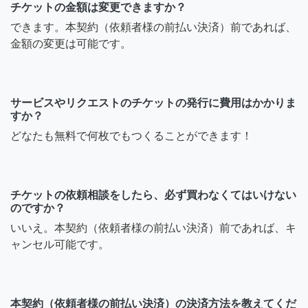
チケットの金額は変更できますか？
できます。本契約（依頼者様の前払い決済）前であれば、
金額の変更は可能です。
サービスやリクエストのチケットの発行に費用はかかりま
すか？
どなたも無料で何枚でもつくることができます！
チケットの依頼相談をしたら、必ず買わなくてはいけない
のですか？
いいえ。本契約（依頼者様の前払い決済）前であれば、キ
ャンセル可能です。
本契約（依頼者様の前払い決済）の決済方法を教えてくだ