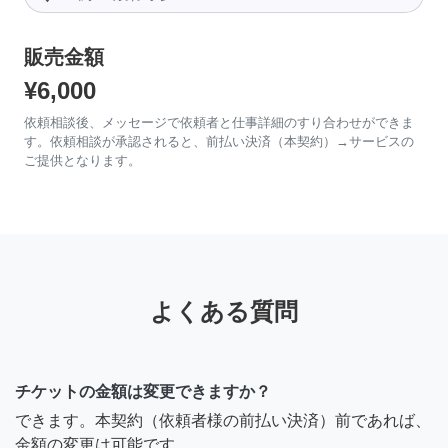
販売金額
¥6,000
依頼相談後、メッセージで依頼者と仕事詳細のすり合わせができま
す。依頼相談が承認されると、前払い決済（本契約）→サービスの
ご提供となります。
よくある質問
チケットの金額は変更できますか？
できます。本契約（依頼者様の前払い決済）前であれば、
金額の変更は可能です。