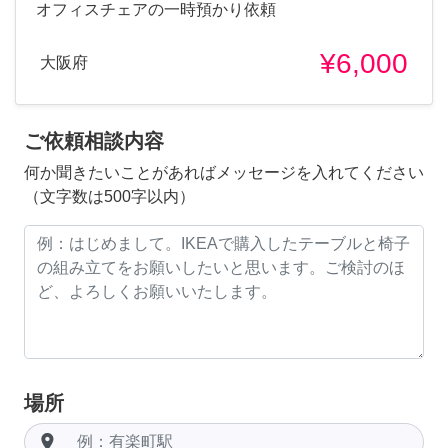
オフィスチェアの一時預かり依頼
¥6,000
大阪府
ご依頼相談内容
何か聞きたいことがあればメッセージを入れてください
（文字数は500字以内）
場所
room