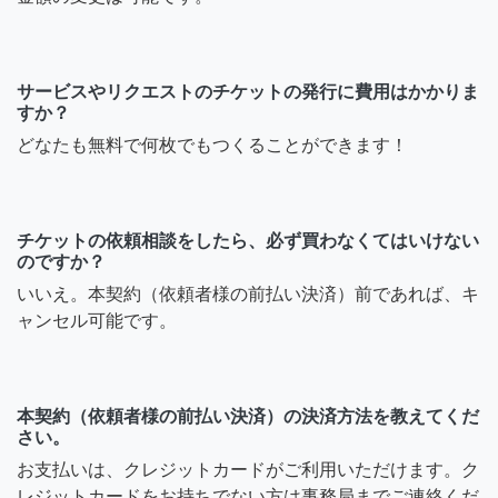
サービスやリクエストのチケットの発行に費用はかかりま
すか？
どなたも無料で何枚でもつくることができます！
チケットの依頼相談をしたら、必ず買わなくてはいけない
のですか？
いいえ。本契約（依頼者様の前払い決済）前であれば、キ
ャンセル可能です。
本契約（依頼者様の前払い決済）の決済方法を教えてくだ
さい。
お支払いは、クレジットカードがご利用いただけます。ク
レジットカードをお持ちでない方は事務局までご連絡くだ