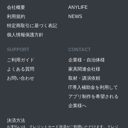
会社概要
ANYLIFE
利用規約
NEWS
特定商取引に基づく表記
個人情報保護方針
SUPPORT
CONTACT
ご利用ガイド
企業様・自治体様
よくある質問
家具関連会社様
お問い合わせ
取材・講演依頼
IT導入補助金を利用して
アプリ制作を希望される
企業様へ
決済方法
お支払いは、クレジットカード決済がご利用いただけます。クレジ