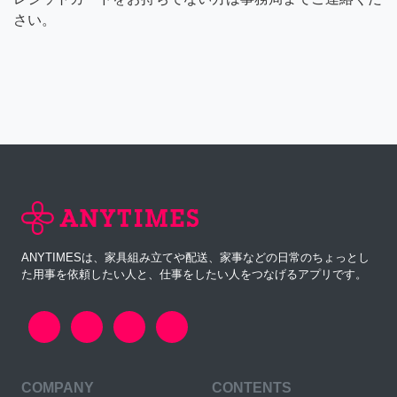
さい。
ANYTIMESは、家具組み立てや配送、家事などの日常のちょっとし
た用事を依頼したい人と、仕事をしたい人をつなげるアプリです。
COMPANY
CONTENTS