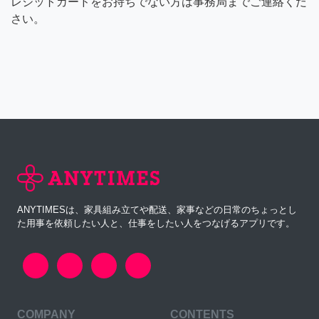
レジットカードをお持ちでない方は事務局までご連絡くだ
さい。
ANYTIMESは、家具組み立てや配送、家事などの日常のちょっとし
た用事を依頼したい人と、仕事をしたい人をつなげるアプリです。
COMPANY
CONTENTS