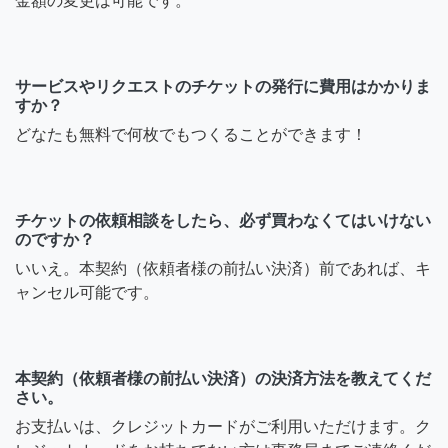
金額の変更は可能です。
サービスやリクエストのチケットの発行に費用はかかりま
すか？
どなたも無料で何枚でもつくることができます！
チケットの依頼相談をしたら、必ず買わなくてはいけない
のですか？
いいえ。本契約（依頼者様の前払い決済）前であれば、キ
ャンセル可能です。
本契約（依頼者様の前払い決済）の決済方法を教えてくだ
さい。
お支払いは、クレジットカードがご利用いただけます。ク