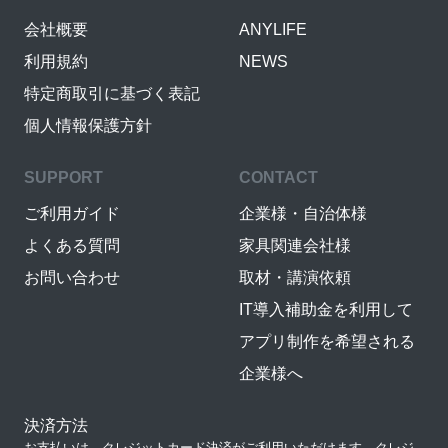
会社概要
ANYLIFE
利用規約
NEWS
特定商取引に基づく表記
個人情報保護方針
SUPPORT
CONTACT
ご利用ガイド
企業様・自治体様
よくある質問
家具関連会社様
お問い合わせ
取材・講演依頼
IT導入補助金を利用して
アプリ制作を希望される
企業様へ
決済方法
お支払いは、クレジットカード決済がご利用いただけます。クレジ