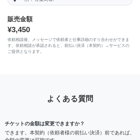
販売金額
¥3,450
依頼相談後、メッセージで依頼者と仕事詳細のすり合わせができま
す。依頼相談が承認されると、前払い決済（本契約）→サービスの
ご提供となります。
よくある質問
チケットの金額は変更できますか？
できます。本契約（依頼者様の前払い決済）前であれば、