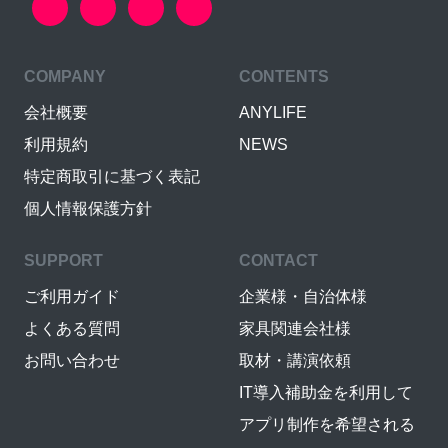
COMPANY
CONTENTS
会社概要
ANYLIFE
利用規約
NEWS
特定商取引に基づく表記
個人情報保護方針
SUPPORT
CONTACT
ご利用ガイド
企業様・自治体様
よくある質問
家具関連会社様
お問い合わせ
取材・講演依頼
IT導入補助金を利用して
アプリ制作を希望される