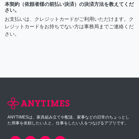
本契約（依頼者様の前払い決済）の決済方法を教えてくだ
さい。
お支払いは、クレジットカードがご利用いただけます。ク
レジットカードをお持ちでない方は事務局までご連絡くだ
さい。
ANYTIMESは、家具組み立てや配送、家事などの日常のちょっとし
た用事を依頼したい人と、仕事をしたい人をつなげるアプリです。