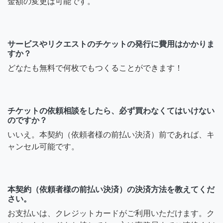
金額の変更は可能です。
サービスやリクエストのチケットの発行に費用はかかりま
すか？
どなたも無料で何枚でもつくることができます！
チケットの依頼相談をしたら、必ず買わなくてはいけない
のですか？
いいえ。本契約（依頼者様の前払い決済）前であれば、キ
ャンセル可能です。
本契約（依頼者様の前払い決済）の決済方法を教えてくだ
さい。
お支払いは、クレジットカードがご利用いただけます。ク