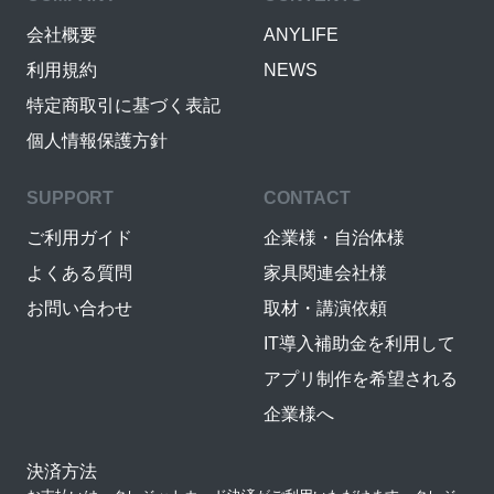
会社概要
ANYLIFE
利用規約
NEWS
特定商取引に基づく表記
個人情報保護方針
SUPPORT
CONTACT
ご利用ガイド
企業様・自治体様
よくある質問
家具関連会社様
お問い合わせ
取材・講演依頼
IT導入補助金を利用して
アプリ制作を希望される
企業様へ
決済方法