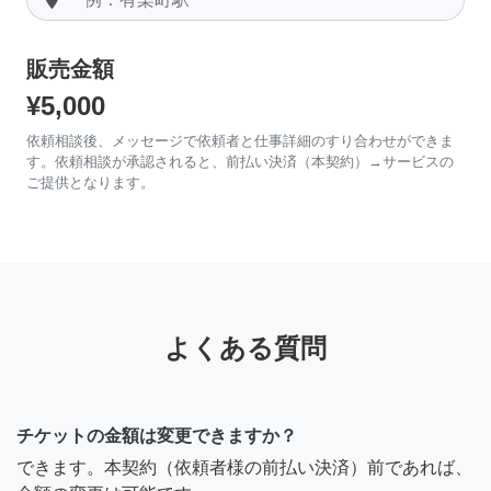
販売金額
¥5,000
依頼相談後、メッセージで依頼者と仕事詳細のすり合わせができま
す。依頼相談が承認されると、前払い決済（本契約）→サービスの
ご提供となります。
よくある質問
チケットの金額は変更できますか？
できます。本契約（依頼者様の前払い決済）前であれば、