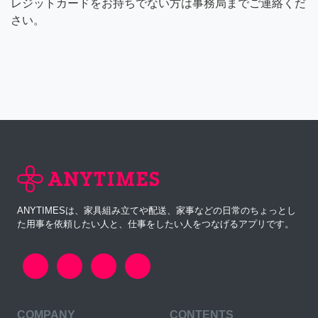
レジットカードをお持ちでない方は事務局までご連絡くだ
さい。
ANYTIMESは、家具組み立てや配送、家事などの日常のちょっとし
た用事を依頼したい人と、仕事をしたい人をつなげるアプリです。
COMPANY
CONTENTS