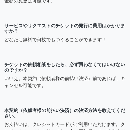
金額の変更は可能です。
サービスやリクエストのチケットの発行に費用はかかりま
すか？
どなたも無料で何枚でもつくることができます！
チケットの依頼相談をしたら、必ず買わなくてはいけない
のですか？
いいえ。本契約（依頼者様の前払い決済）前であれば、キ
ャンセル可能です。
本契約（依頼者様の前払い決済）の決済方法を教えてくだ
さい。
お支払いは、クレジットカードがご利用いただけます。ク