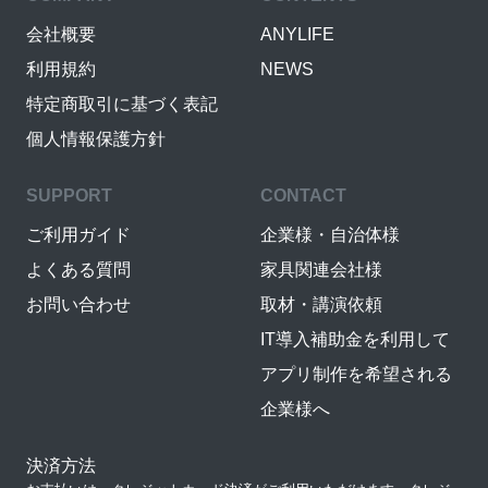
会社概要
ANYLIFE
利用規約
NEWS
特定商取引に基づく表記
個人情報保護方針
SUPPORT
CONTACT
ご利用ガイド
企業様・自治体様
よくある質問
家具関連会社様
お問い合わせ
取材・講演依頼
IT導入補助金を利用して
アプリ制作を希望される
企業様へ
決済方法