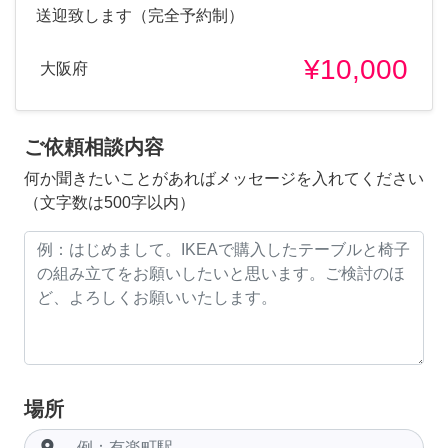
送迎致します（完全予約制）
¥10,000
大阪府
ご依頼相談内容
何か聞きたいことがあればメッセージを入れてください
（文字数は500字以内）
場所
room