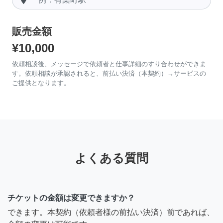
販売金額
¥10,000
依頼相談後、メッセージで依頼者と仕事詳細のすり合わせができま
す。依頼相談が承認されると、前払い決済（本契約）→サービスの
ご提供となります。
よくある質問
チケットの金額は変更できますか？
できます。本契約（依頼者様の前払い決済）前であれば、