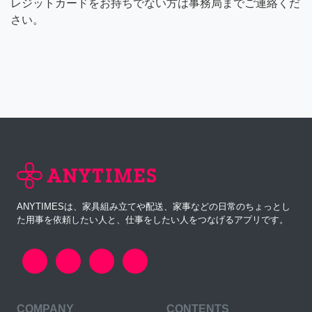
レジットカードをお持ちでない方は事務局までご連絡くだ
さい。
ANYTIMESは、家具組み立てや配送、家事などの日常のちょっとし
た用事を依頼したい人と、仕事をしたい人をつなげるアプリです。
COMPANY
CONTENTS