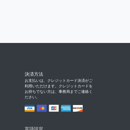
決済方法
お支払いは、クレジットカード決済がご
利用いただけます。クレジットカードを
お持ちでない方は、事務局までご連絡く
ださい。
言語設定