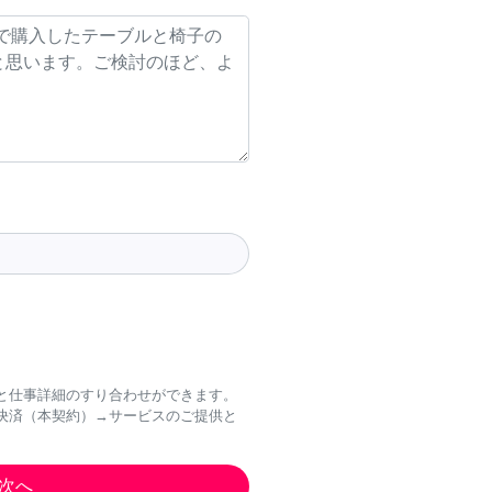
と仕事詳細のすり合わせができます。
決済（本契約）→サービスのご提供と