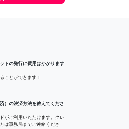
ットの発行に費用はかかります
ることができます！
済）の決済方法を教えてくださ
ドがご利用いただけます。クレ
方は事務局までご連絡くださ