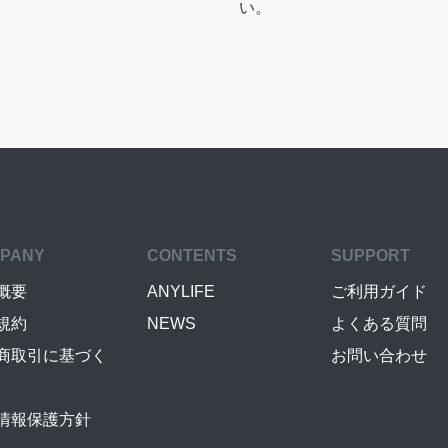
い。
PANY
CONTENTS
SUPPORT
概要
ANYLIFE
ご利用ガイド
規約
NEWS
よくある質問
商取引に基づく
お問い合わせ
情報保護方針