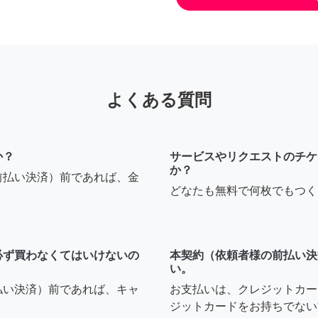
よくある質問
か？
サービスやリクエストのチケ
か？
前払い決済）前であれば、金
どなたも無料で何枚でもつく
必ず買わなくてはいけないの
本契約（依頼者様の前払い決
い。
払い決済）前であれば、キャ
お支払いは、クレジットカー
ジットカードをお持ちでない