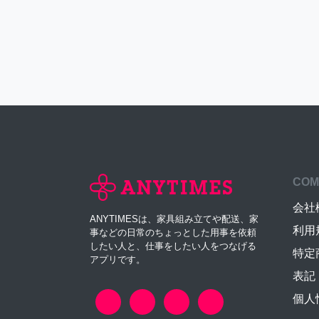
COM
会社
ANYTIMESは、家具組み立てや配送、家
利用
事などの日常のちょっとした用事を依頼
したい人と、仕事をしたい人をつなげる
特定
アプリです。
表記
個人