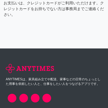
お支払いは、クレジットカードがご利用いただけます。ク
レジットカードをお持ちでない方は事務局までご連絡くだ
さい。
ANYTIMESは、家具組み立てや配送、家事などの日常のちょっとし
た用事を依頼したい人と、仕事をしたい人をつなげるアプリです。