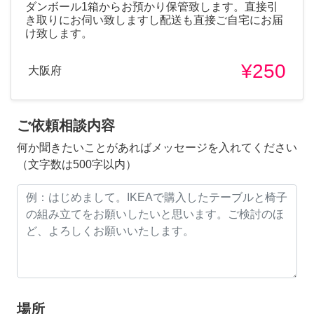
ダンボール1箱からお預かり保管致します。直接引
き取りにお伺い致しますし配送も直接ご自宅にお届
け致します。
¥250
大阪府
ご依頼相談内容
何か聞きたいことがあればメッセージを入れてください
（文字数は500字以内）
場所