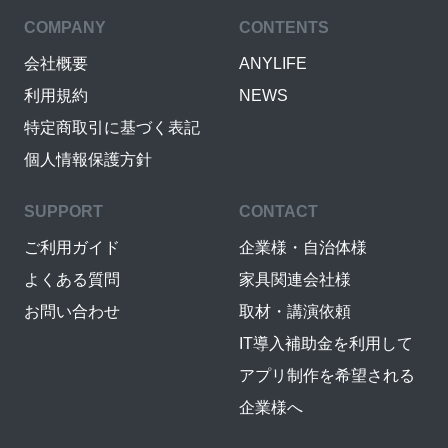
COMPANY
CONTENTS
会社概要
ANYLIFE
利用規約
NEWS
特定商取引に基づく表記
個人情報保護方針
SUPPORT
CONTACT
ご利用ガイド
企業様・自治体様
よくある質問
家具関連会社様
お問い合わせ
取材・講演依頼
IT導入補助金を利用して
アプリ制作を希望される
企業様へ