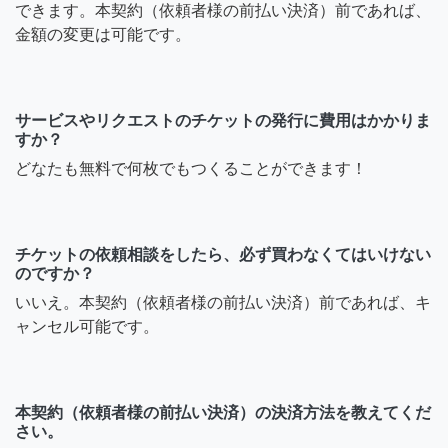
できます。本契約（依頼者様の前払い決済）前であれば、
金額の変更は可能です。
サービスやリクエストのチケットの発行に費用はかかりま
すか？
どなたも無料で何枚でもつくることができます！
チケットの依頼相談をしたら、必ず買わなくてはいけない
のですか？
いいえ。本契約（依頼者様の前払い決済）前であれば、キ
ャンセル可能です。
本契約（依頼者様の前払い決済）の決済方法を教えてくだ
さい。