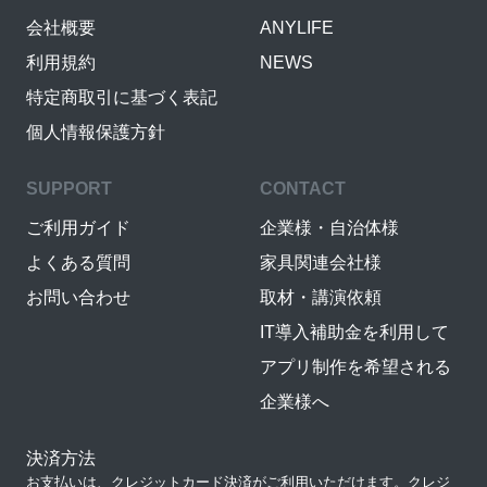
会社概要
ANYLIFE
利用規約
NEWS
特定商取引に基づく表記
個人情報保護方針
SUPPORT
CONTACT
ご利用ガイド
企業様・自治体様
よくある質問
家具関連会社様
お問い合わせ
取材・講演依頼
IT導入補助金を利用して
アプリ制作を希望される
企業様へ
決済方法
お支払いは、クレジットカード決済がご利用いただけます。クレジ