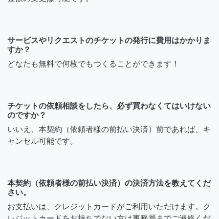
サービスやリクエストのチケットの発行に費用はかかりま
すか？
どなたも無料で何枚でもつくることができます！
チケットの依頼相談をしたら、必ず買わなくてはいけない
のですか？
いいえ。本契約（依頼者様の前払い決済）前であれば、キ
ャンセル可能です。
本契約（依頼者様の前払い決済）の決済方法を教えてくだ
さい。
お支払いは、クレジットカードがご利用いただけます。ク
レジットカードをお持ちでない方は事務局までご連絡くだ