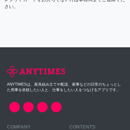
さい。
ANYTIMESは、家具組み立てや配送、家事などの日常のちょっとし
た用事を依頼したい人と、仕事をしたい人をつなげるアプリです。
COMPANY
CONTENTS