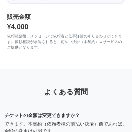
販売金額
¥4,000
依頼相談後、メッセージで依頼者と仕事詳細のすり合わせができま
す。依頼相談が承認されると、前払い決済（本契約）→サービスの
ご提供となります。
よくある質問
チケットの金額は変更できますか？
できます。本契約（依頼者様の前払い決済）前であれば、
金額の変更は可能です。