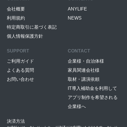
会社概要
ANYLIFE
利用規約
NEWS
特定商取引に基づく表記
個人情報保護方針
SUPPORT
CONTACT
ご利用ガイド
企業様・自治体様
よくある質問
家具関連会社様
お問い合わせ
取材・講演依頼
IT導入補助金を利用して
アプリ制作を希望される
企業様へ
決済方法