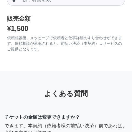
販売金額
¥1,500
依頼相談後、メッセージで依頼者と仕事詳細のすり合わせができま
す。依頼相談が承認されると、前払い決済（本契約）→サービスの
ご提供となります。
よくある質問
チケットの金額は変更できますか？
できます。本契約（依頼者様の前払い決済）前であれば、