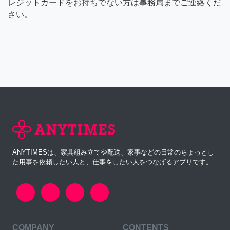
レジットカードをお持ちでない方は事務局までご連絡くだ
さい。
ANYTIMESは、家具組み立てや配送、家事などの日常のちょっとし
た用事を依頼したい人と、仕事をしたい人をつなげるアプリです。
COMPANY
CONTENTS