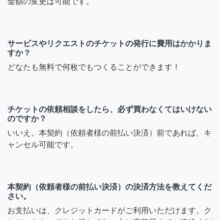
金額の変更は可能です。
サービスやリクエストのチケットの発行に費用はかかりま
すか？
どなたも無料で何枚でもつくることができます！
チケットの依頼相談をしたら、必ず買わなくてはいけない
のですか？
いいえ。本契約（依頼者様の前払い決済）前であれば、キ
ャンセル可能です。
本契約（依頼者様の前払い決済）の決済方法を教えてくだ
さい。
お支払いは、クレジットカードがご利用いただけます。ク