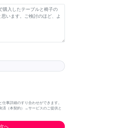
と仕事詳細のすり合わせができます。
決済（本契約）→サービスのご提供と