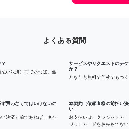
よくある質問
か？
サービスやリクエストのチケ
か？
前払い決済）前であれば、金
どなたも無料で何枚でもつく
必ず買わなくてはいけないの
本契約（依頼者様の前払い決
い。
払い決済）前であれば、キャ
お支払いは、クレジットカー
ジットカードをお持ちでない