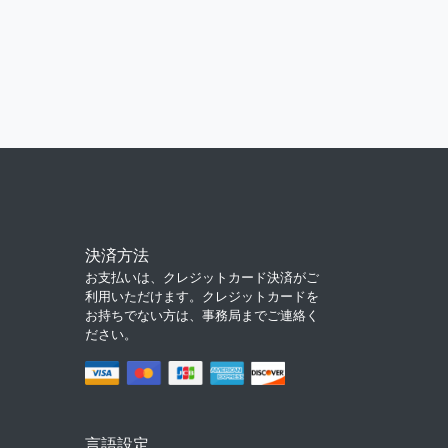
決済方法
お支払いは、クレジットカード決済がご
利用いただけます。クレジットカードを
お持ちでない方は、事務局までご連絡く
ださい。
言語設定