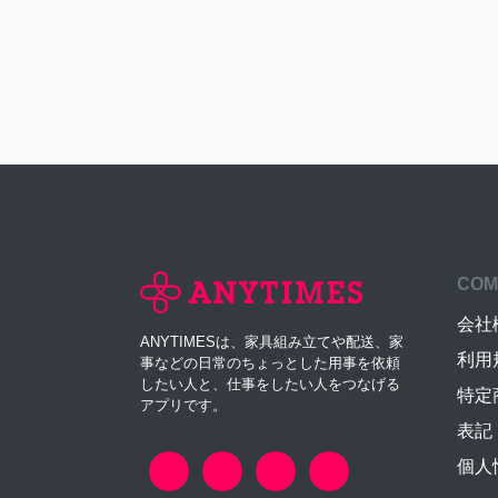
COM
会社
ANYTIMESは、家具組み立てや配送、家
利用
事などの日常のちょっとした用事を依頼
したい人と、仕事をしたい人をつなげる
特定
アプリです。
表記
個人