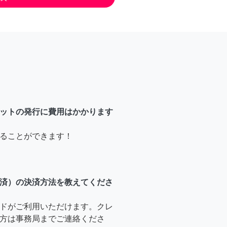
ットの発行に費用はかかります
ることができます！
済）の決済方法を教えてくださ
ドがご利用いただけます。クレ
方は事務局までご連絡くださ