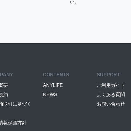
い。
PANY
CONTENTS
SUPPORT
概要
ANYLIFE
ご利用ガイド
規約
NEWS
よくある質問
商取引に基づく
お問い合わせ
情報保護方針