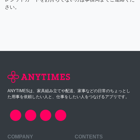
さい。
ANYTIMESは、家具組み立てや配送、家事などの日常のちょっとし
た用事を依頼したい人と、仕事をしたい人をつなげるアプリです。
COMPANY
CONTENTS