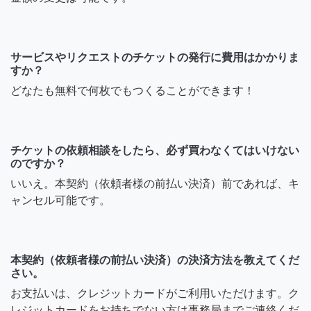
サービスやリクエストのチケットの発行に費用はかかりま
すか？
どなたも無料で何枚でもつくることができます！
チケットの依頼相談をしたら、必ず買わなくてはいけない
のですか？
いいえ。本契約（依頼者様の前払い決済）前であれば、キ
ャンセル可能です。
本契約（依頼者様の前払い決済）の決済方法を教えてくだ
さい。
お支払いは、クレジットカードがご利用いただけます。ク
レジットカードをお持ちでない方は事務局までご連絡くだ