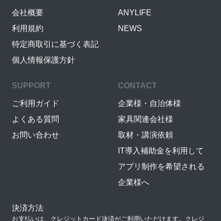
会社概要
ANYLIFE
利用規約
NEWS
特定商取引に基づく表記
個人情報保護方針
SUPPORT
CONTACT
ご利用ガイド
企業様・自治体様
よくある質問
家具関連会社様
お問い合わせ
取材・講演依頼
IT導入補助金を利用して
アプリ制作を希望される
企業様へ
決済方法
お支払いは、クレジットカード決済がご利用いただけます。クレジ