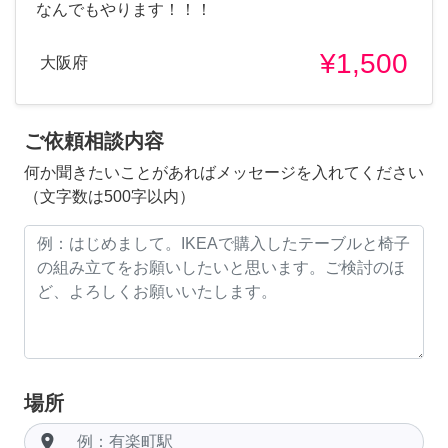
なんでもやります！！！
¥1,500
大阪府
ご依頼相談内容
何か聞きたいことがあればメッセージを入れてください
（文字数は500字以内）
場所
room