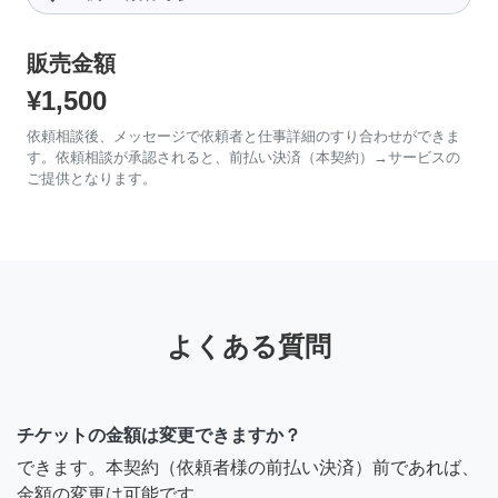
販売金額
¥1,500
依頼相談後、メッセージで依頼者と仕事詳細のすり合わせができま
す。依頼相談が承認されると、前払い決済（本契約）→サービスの
ご提供となります。
よくある質問
チケットの金額は変更できますか？
できます。本契約（依頼者様の前払い決済）前であれば、
金額の変更は可能です。