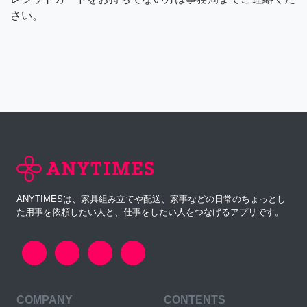
さい。
ANYTIMESは、家具組み立てや配送、家事などの日常のちょっとし
た用事を依頼したい人と、仕事をしたい人をつなげるアプリです。
COMPANY
CONTENTS