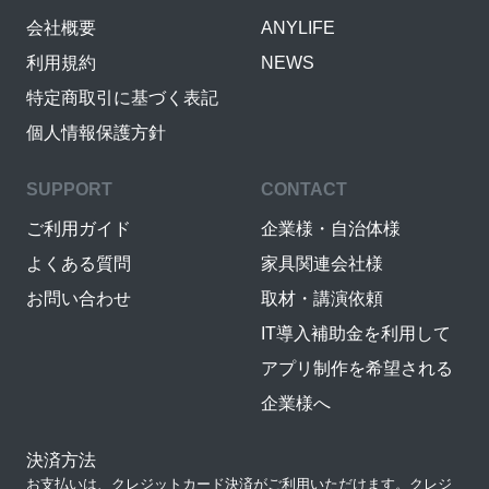
会社概要
ANYLIFE
利用規約
NEWS
特定商取引に基づく表記
個人情報保護方針
SUPPORT
CONTACT
ご利用ガイド
企業様・自治体様
よくある質問
家具関連会社様
お問い合わせ
取材・講演依頼
IT導入補助金を利用して
アプリ制作を希望される
企業様へ
決済方法
お支払いは、クレジットカード決済がご利用いただけます。クレジ