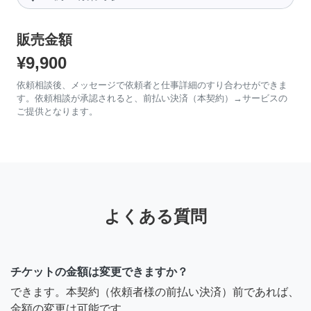
販売金額
¥9,900
依頼相談後、メッセージで依頼者と仕事詳細のすり合わせができま
す。依頼相談が承認されると、前払い決済（本契約）→サービスの
ご提供となります。
よくある質問
チケットの金額は変更できますか？
できます。本契約（依頼者様の前払い決済）前であれば、
金額の変更は可能です。