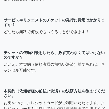
サービスやリクエストのチケットの発行に費用はかかりま
すか？
どなたも無料で何枚でもつくることができます！
チケットの依頼相談をしたら、必ず買わなくてはいけない
のですか？
いいえ。本契約（依頼者様の前払い決済）前であれば、キ
ャンセル可能です。
本契約（依頼者様の前払い決済）の決済方法を教えてくだ
さい。
お支払いは、クレジットカードがご利用いただけます。ク
レジットカードをお持ちでない方は事務局までご連絡くだ