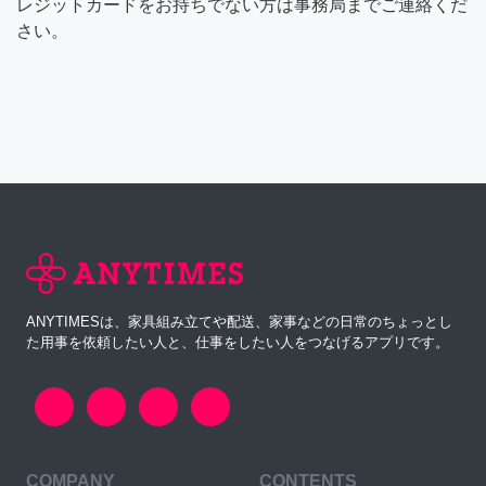
レジットカードをお持ちでない方は事務局までご連絡くだ
さい。
ANYTIMESは、家具組み立てや配送、家事などの日常のちょっとし
た用事を依頼したい人と、仕事をしたい人をつなげるアプリです。
COMPANY
CONTENTS