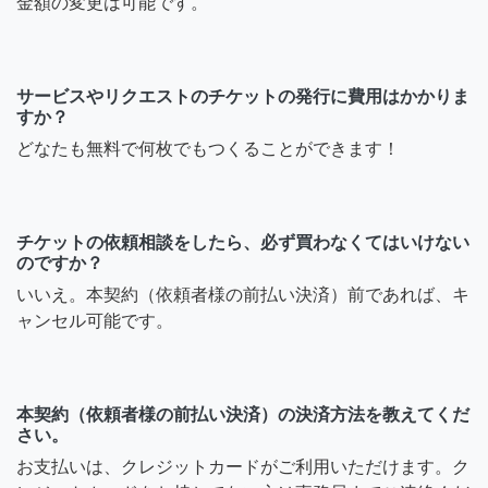
金額の変更は可能です。
サービスやリクエストのチケットの発行に費用はかかりま
すか？
どなたも無料で何枚でもつくることができます！
チケットの依頼相談をしたら、必ず買わなくてはいけない
のですか？
いいえ。本契約（依頼者様の前払い決済）前であれば、キ
ャンセル可能です。
本契約（依頼者様の前払い決済）の決済方法を教えてくだ
さい。
お支払いは、クレジットカードがご利用いただけます。ク