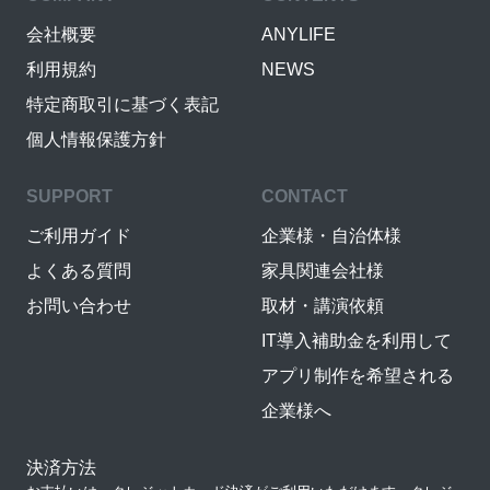
会社概要
ANYLIFE
利用規約
NEWS
特定商取引に基づく表記
個人情報保護方針
SUPPORT
CONTACT
ご利用ガイド
企業様・自治体様
よくある質問
家具関連会社様
お問い合わせ
取材・講演依頼
IT導入補助金を利用して
アプリ制作を希望される
企業様へ
決済方法