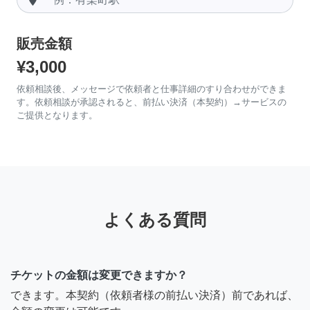
販売金額
¥3,000
依頼相談後、メッセージで依頼者と仕事詳細のすり合わせができま
す。依頼相談が承認されると、前払い決済（本契約）→サービスの
ご提供となります。
よくある質問
チケットの金額は変更できますか？
できます。本契約（依頼者様の前払い決済）前であれば、