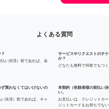
よくある質問
か？
サービスやリクエストのチケ
か？
前払い決済）前であれば、金
どなたも無料で何枚でもつく
必ず買わなくてはいけないの
本契約（依頼者様の前払い決
い。
払い決済）前であれば、キャ
お支払いは、クレジットカー
ジットカードをお持ちでない