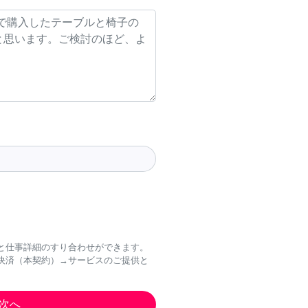
と仕事詳細のすり合わせができます。
決済（本契約）→サービスのご提供と