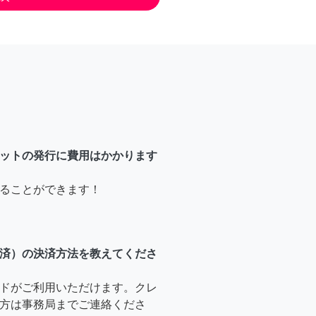
ットの発行に費用はかかります
ることができます！
済）の決済方法を教えてくださ
ドがご利用いただけます。クレ
方は事務局までご連絡くださ