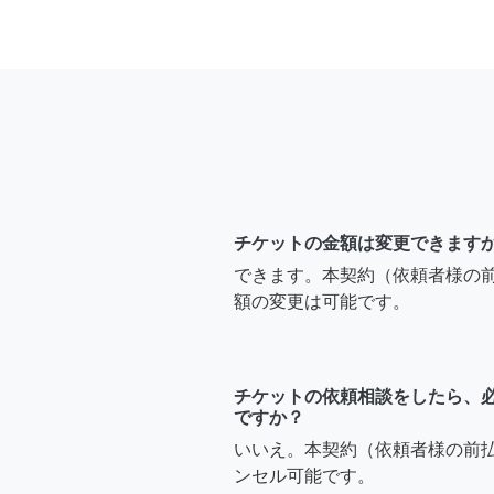
チケットの金額は変更できます
できます。本契約（依頼者様の
額の変更は可能です。
チケットの依頼相談をしたら、
ですか？
いいえ。本契約（依頼者様の前
ンセル可能です。