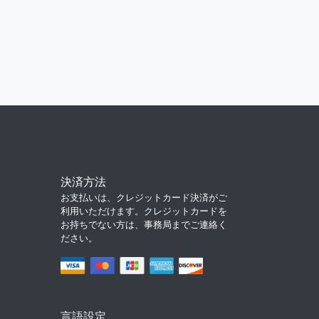
決済方法
お支払いは、クレジットカード決済がご
利用いただけます。クレジットカードを
お持ちでない方は、事務局までご連絡く
ださい。
言語設定