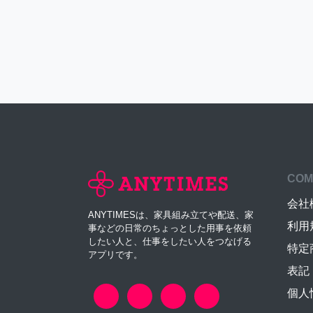
COM
会社
ANYTIMESは、家具組み立てや配送、家
利用
事などの日常のちょっとした用事を依頼
したい人と、仕事をしたい人をつなげる
特定
アプリです。
表記
個人