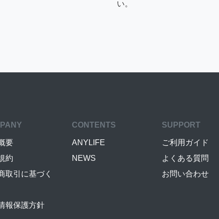
い。
PANY
CONTENTS
SUPPORT
概要
ANYLIFE
ご利用ガイド
規約
NEWS
よくある質問
商取引に基づく
お問い合わせ
情報保護方針