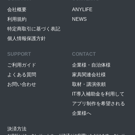
会社概要
ANYLIFE
利用規約
NEWS
特定商取引に基づく表記
個人情報保護方針
SUPPORT
CONTACT
ご利用ガイド
企業様・自治体様
よくある質問
家具関連会社様
お問い合わせ
取材・講演依頼
IT導入補助金を利用して
アプリ制作を希望される
企業様へ
決済方法