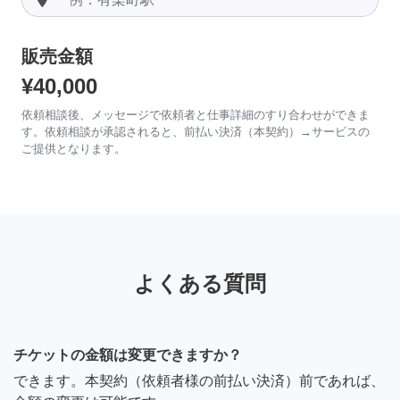
販売金額
¥40,000
依頼相談後、メッセージで依頼者と仕事詳細のすり合わせができま
す。依頼相談が承認されると、前払い決済（本契約）→サービスの
ご提供となります。
よくある質問
チケットの金額は変更できますか？
できます。本契約（依頼者様の前払い決済）前であれば、