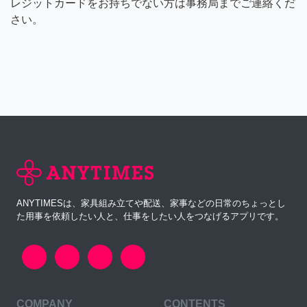
レジットカードをお持ちでない方は事務局までご連絡くだ
さい。
ANYTIMESは、家具組み立てや配送、家事などの日常のちょっとし
た用事を依頼したい人と、仕事をしたい人をつなげるアプリです。
COMPANY
CONTENTS