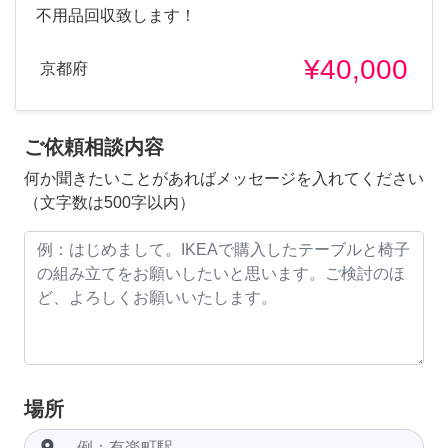
不用品回収致します！
¥40,000
京都府
ご依頼相談内容
何か聞きたいことがあればメッセージを入れてください
（文字数は500字以内）
場所
room