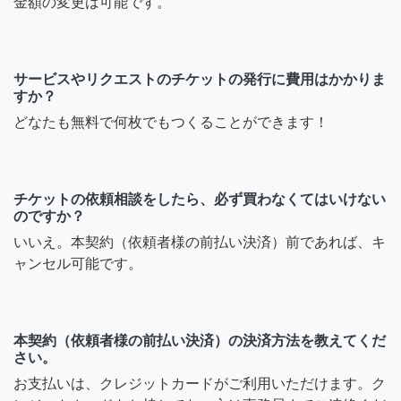
金額の変更は可能です。
サービスやリクエストのチケットの発行に費用はかかりま
すか？
どなたも無料で何枚でもつくることができます！
チケットの依頼相談をしたら、必ず買わなくてはいけない
のですか？
いいえ。本契約（依頼者様の前払い決済）前であれば、キ
ャンセル可能です。
本契約（依頼者様の前払い決済）の決済方法を教えてくだ
さい。
お支払いは、クレジットカードがご利用いただけます。ク