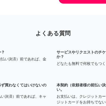
よくある質問
か？
サービスやリクエストのチケ
か？
前払い決済）前であれば、金
どなたも無料で何枚でもつく
必ず買わなくてはいけないの
本契約（依頼者様の前払い決
い。
払い決済）前であれば、キャ
お支払いは、クレジットカー
ジットカードをお持ちでない