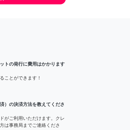
ットの発行に費用はかかります
ることができます！
済）の決済方法を教えてくださ
ドがご利用いただけます。クレ
方は事務局までご連絡くださ