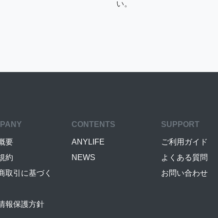
い。
PANY
CONTENTS
SUPPORT
概要
ANYLIFE
ご利用ガイド
規約
NEWS
よくある質問
商取引に基づく
お問い合わせ
情報保護方針