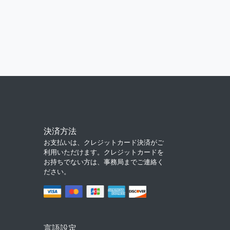
決済方法
お支払いは、クレジットカード決済がご
利用いただけます。クレジットカードを
お持ちでない方は、事務局までご連絡く
ださい。
言語設定