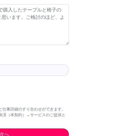
と仕事詳細のすり合わせができます。
決済（本契約）→サービスのご提供と