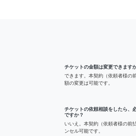
チケットの金額は変更できます
できます。本契約（依頼者様の
額の変更は可能です。
チケットの依頼相談をしたら、
ですか？
いいえ。本契約（依頼者様の前
ンセル可能です。