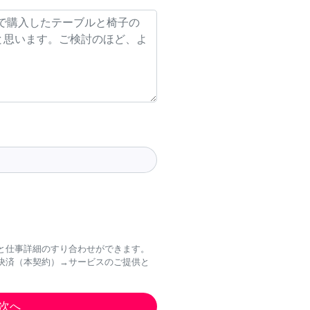
と仕事詳細のすり合わせができます。
決済（本契約）→サービスのご提供と