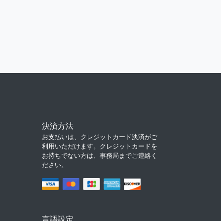
決済方法
お支払いは、クレジットカード決済がご
利用いただけます。クレジットカードを
お持ちでない方は、事務局までご連絡く
ださい。
言語設定