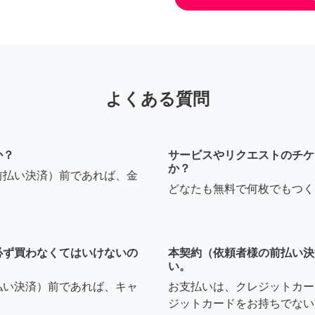
よくある質問
か？
サービスやリクエストのチケ
か？
前払い決済）前であれば、金
どなたも無料で何枚でもつく
必ず買わなくてはいけないの
本契約（依頼者様の前払い決
い。
払い決済）前であれば、キャ
お支払いは、クレジットカー
ジットカードをお持ちでない