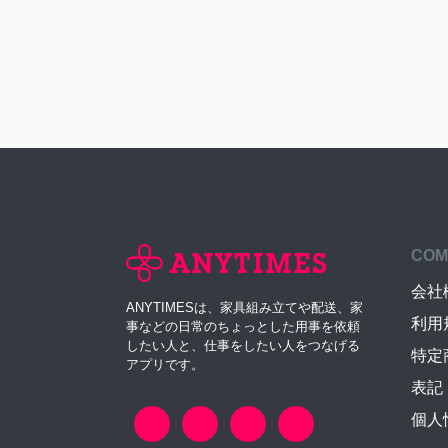
COM
会社
ANYTIMESは、家具組み立てや配送、家
利用
事などの日常のちょっとした用事を依頼
したい人と、仕事をしたい人をつなげる
特定
アプリです。
表記
個人