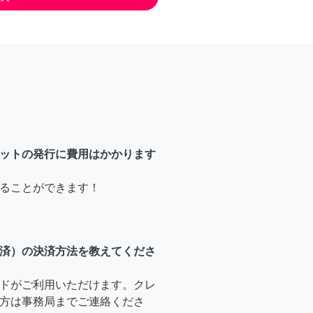
ットの発行に費用はかかります
ることができます！
済）の決済方法を教えてくださ
ドがご利用いただけます。クレ
方は事務局までご連絡くださ