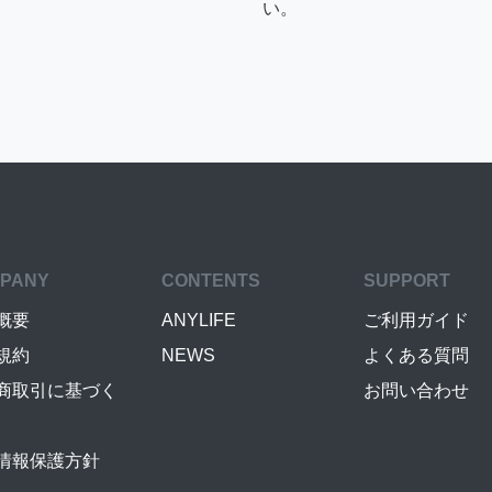
い。
PANY
CONTENTS
SUPPORT
概要
ANYLIFE
ご利用ガイド
規約
NEWS
よくある質問
商取引に基づく
お問い合わせ
情報保護方針