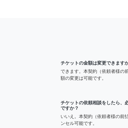
チケットの金額は変更できます
できます。本契約（依頼者様の
額の変更は可能です。
チケットの依頼相談をしたら、
ですか？
いいえ。本契約（依頼者様の前
ンセル可能です。