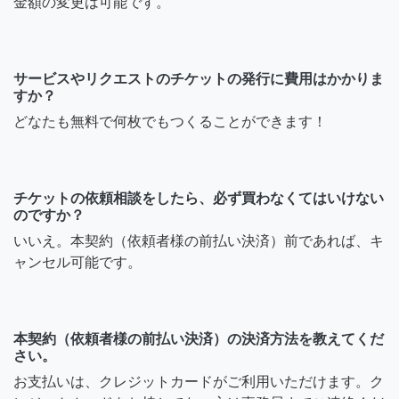
金額の変更は可能です。
サービスやリクエストのチケットの発行に費用はかかりま
すか？
どなたも無料で何枚でもつくることができます！
チケットの依頼相談をしたら、必ず買わなくてはいけない
のですか？
いいえ。本契約（依頼者様の前払い決済）前であれば、キ
ャンセル可能です。
本契約（依頼者様の前払い決済）の決済方法を教えてくだ
さい。
お支払いは、クレジットカードがご利用いただけます。ク