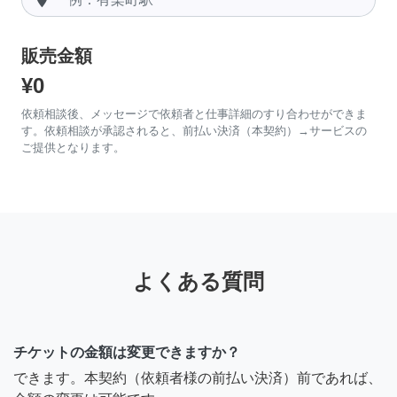
販売金額
¥0
依頼相談後、メッセージで依頼者と仕事詳細のすり合わせができま
す。依頼相談が承認されると、前払い決済（本契約）→サービスの
ご提供となります。
よくある質問
チケットの金額は変更できますか？
できます。本契約（依頼者様の前払い決済）前であれば、