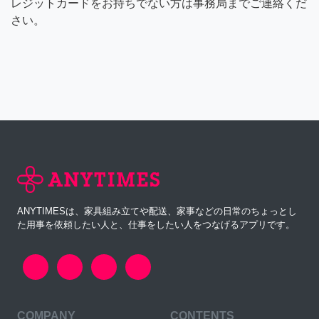
レジットカードをお持ちでない方は事務局までご連絡くだ
さい。
ANYTIMESは、家具組み立てや配送、家事などの日常のちょっとし
た用事を依頼したい人と、仕事をしたい人をつなげるアプリです。
COMPANY
CONTENTS