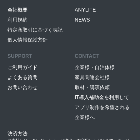
会社概要
ANYLIFE
利用規約
NEWS
特定商取引に基づく表記
個人情報保護方針
SUPPORT
CONTACT
ご利用ガイド
企業様・自治体様
よくある質問
家具関連会社様
お問い合わせ
取材・講演依頼
IT導入補助金を利用して
アプリ制作を希望される
企業様へ
決済方法