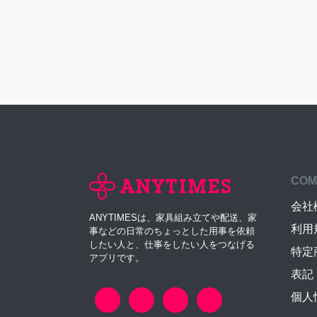
COM
会社
ANYTIMESは、家具組み立てや配送、家
利用
事などの日常のちょっとした用事を依頼
したい人と、仕事をしたい人をつなげる
特定
アプリです。
表記
個人