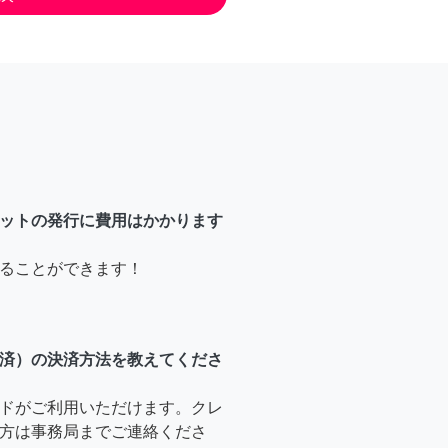
ットの発行に費用はかかります
ることができます！
済）の決済方法を教えてくださ
ドがご利用いただけます。クレ
方は事務局までご連絡くださ