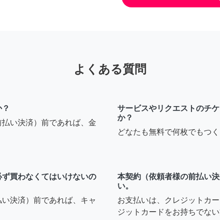
よくある質問
か？
サービスやリクエストのチケ
か？
前払い決済）前であれば、金
どなたも無料で何枚でもつく
必ず買わなくてはいけないの
本契約（依頼者様の前払い決
い。
払い決済）前であれば、キャ
お支払いは、クレジットカー
ジットカードをお持ちでない