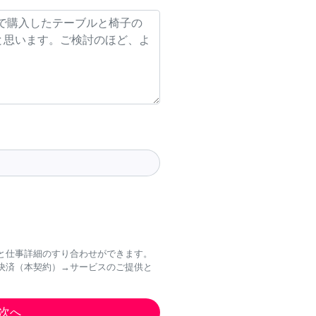
と仕事詳細のすり合わせができます。
決済（本契約）→サービスのご提供と