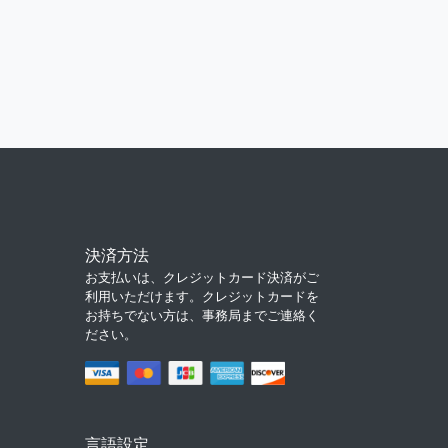
決済方法
お支払いは、クレジットカード決済がご
利用いただけます。クレジットカードを
お持ちでない方は、事務局までご連絡く
ださい。
言語設定