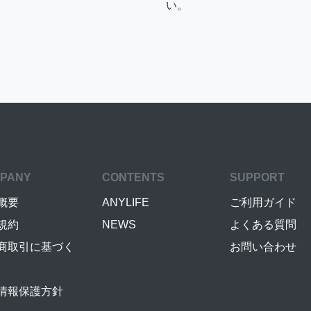
い。
PANY
CONTENTS
SUPPORT
概要
ANYLIFE
ご利用ガイド
規約
NEWS
よくある質問
商取引に基づく
お問い合わせ
情報保護方針