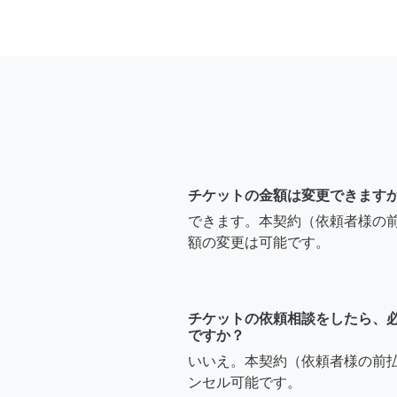
チケットの金額は変更できます
できます。本契約（依頼者様の
額の変更は可能です。
チケットの依頼相談をしたら、
ですか？
いいえ。本契約（依頼者様の前
ンセル可能です。