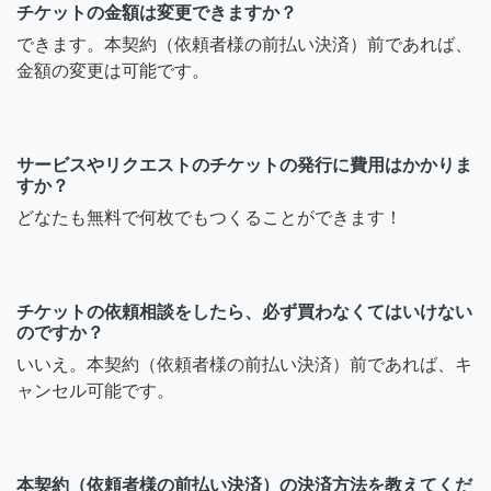
チケットの金額は変更できますか？
できます。本契約（依頼者様の前払い決済）前であれば、
金額の変更は可能です。
サービスやリクエストのチケットの発行に費用はかかりま
すか？
どなたも無料で何枚でもつくることができます！
チケットの依頼相談をしたら、必ず買わなくてはいけない
のですか？
いいえ。本契約（依頼者様の前払い決済）前であれば、キ
ャンセル可能です。
本契約（依頼者様の前払い決済）の決済方法を教えてくだ