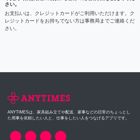
さい。
お支払いは、クレジットカードがご利用いただけます。ク
レジットカードをお持ちでない方は事務局までご連絡くだ
さい。
ANYTIMESは、家具組み立てや配送、家事などの日常のちょっとし
た用事を依頼したい人と、仕事をしたい人をつなげるアプリです。