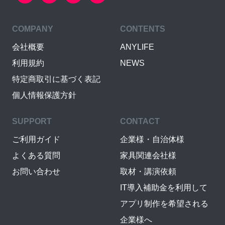
COMPANY
CONTENTS
会社概要
ANYLIFE
利用規約
NEWS
特定商取引に基づく表記
個人情報保護方針
SUPPORT
CONTACT
ご利用ガイド
企業様・自治体様
よくある質問
家具関連会社様
お問い合わせ
取材・講演依頼
IT導入補助金を利用して
アプリ制作を希望される
企業様へ