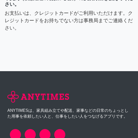
さい。
お支払いは、クレジットカードがご利用いただけます。ク
レジットカードをお持ちでない方は事務局までご連絡くだ
さい。
ANYTIMESは、家具組み立てや配送、家事などの日常のちょっとし
た用事を依頼したい人と、仕事をしたい人をつなげるアプリです。