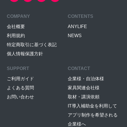
COMPANY
CONTENTS
会社概要
ANYLIFE
利用規約
NEWS
特定商取引に基づく表記
個人情報保護方針
SUPPORT
CONTACT
ご利用ガイド
企業様・自治体様
よくある質問
家具関連会社様
お問い合わせ
取材・講演依頼
IT導入補助金を利用して
アプリ制作を希望される
企業様へ