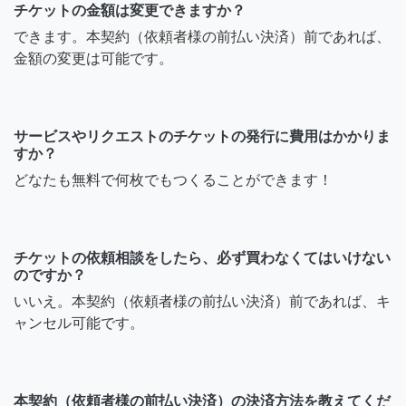
チケットの金額は変更できますか？
できます。本契約（依頼者様の前払い決済）前であれば、
金額の変更は可能です。
サービスやリクエストのチケットの発行に費用はかかりま
すか？
どなたも無料で何枚でもつくることができます！
チケットの依頼相談をしたら、必ず買わなくてはいけない
のですか？
いいえ。本契約（依頼者様の前払い決済）前であれば、キ
ャンセル可能です。
本契約（依頼者様の前払い決済）の決済方法を教えてくだ