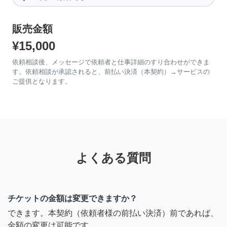
販売金額
¥15,000
依頼相談後、メッセージで依頼者と仕事詳細のすり合わせができま
す。依頼相談が承認されると、前払い決済（本契約）→サービスの
ご提供となります。
よくある質問
チケットの金額は変更できますか？
できます。本契約（依頼者様の前払い決済）前であれば、
金額の変更は可能です。