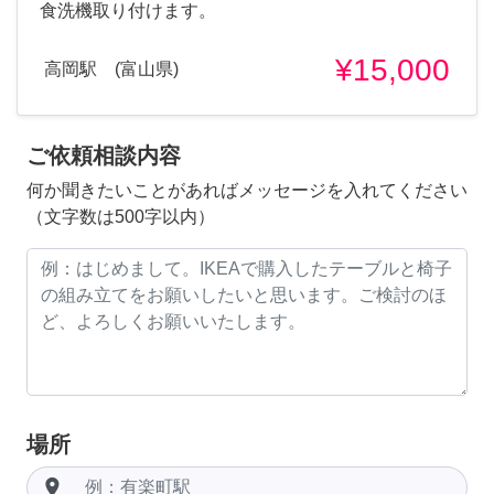
食洗機取り付けます。
¥15,000
高岡駅 (富山県)
ご依頼相談内容
何か聞きたいことがあればメッセージを入れてください
（文字数は500字以内）
場所
room