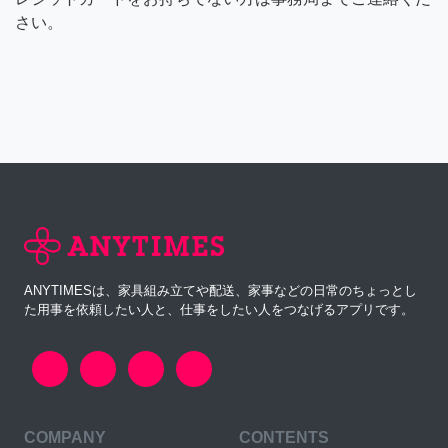
さい。
ANYTIMESは、家具組み立てや配送、家事などの日常のちょっとし
た用事を依頼したい人と、仕事をしたい人をつなげるアプリです。
COMPANY
CONTENTS