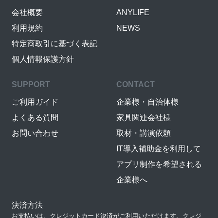
会社概要
ANYLIFE
利用規約
NEWS
特定商取引に基づく表記
個人情報保護方針
SUPPORT
CONTACT
ご利用ガイド
企業様・自治体様
よくある質問
家具関連会社様
お問い合わせ
取材・講演依頼
IT導入補助金を利用して
アプリ制作を希望される
企業様へ
決済方法
お支払いは、クレジットカード決済がご利用いただけます。クレジ