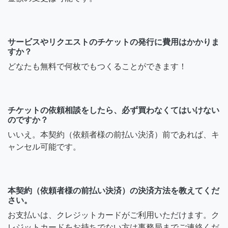
サービスやリクエストのチケットの発行に費用はかかりま
すか？
どなたも無料で何枚でもつくることができます！
チケットの依頼相談をしたら、必ず買わなくてはいけない
のですか？
いいえ。本契約（依頼者様の前払い決済）前であれば、キ
ャンセル可能です。
本契約（依頼者様の前払い決済）の決済方法を教えてくだ
さい。
お支払いは、クレジットカードがご利用いただけます。ク
レジットカードをお持ちでない方は事務局までご連絡くだ