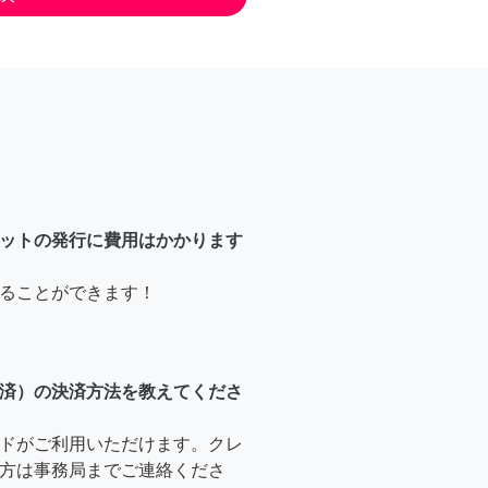
ットの発行に費用はかかります
ることができます！
済）の決済方法を教えてくださ
ドがご利用いただけます。クレ
方は事務局までご連絡くださ