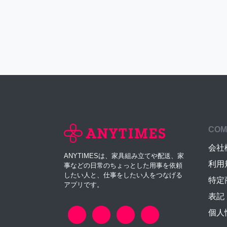
COM
会社
ANYTIMESは、家具組み立てや配送、家
利用
事などの日常のちょっとした用事を依頼
したい人と、仕事をしたい人をつなげる
特定
アプリです。
表記
個人