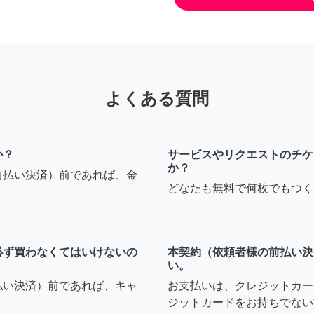
よくある質問
か？
サービスやリクエストのチケ
か？
前払い決済）前であれば、金
どなたも無料で何枚でもつく
必ず買わなくてはいけないの
本契約（依頼者様の前払い決
い。
払い決済）前であれば、キャ
お支払いは、クレジットカー
ジットカードをお持ちでない