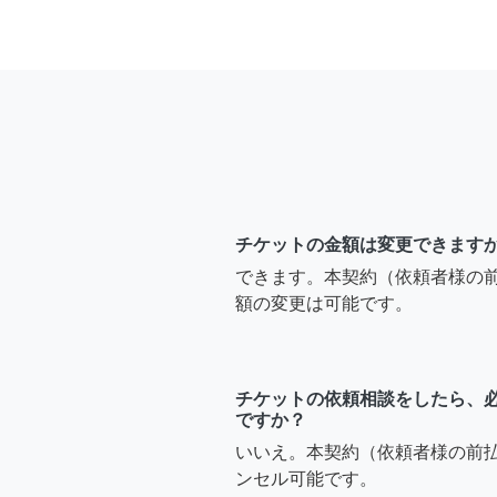
チケットの金額は変更できます
できます。本契約（依頼者様の
額の変更は可能です。
チケットの依頼相談をしたら、
ですか？
いいえ。本契約（依頼者様の前
ンセル可能です。