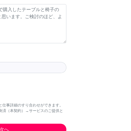
と仕事詳細のすり合わせができます。
決済（本契約）→サービスのご提供と