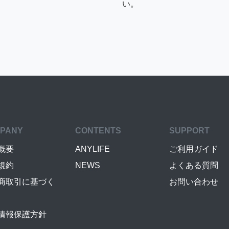
い。
PANY
CONTENTS
SUPPORT
概要
ANYLIFE
ご利用ガイド
規約
NEWS
よくある質問
商取引に基づく
お問い合わせ
情報保護方針