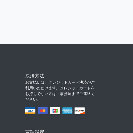
決済方法
お支払いは、クレジットカード決済がご
利用いただけます。クレジットカードを
お持ちでない方は、事務局までご連絡く
ださい。
言語設定