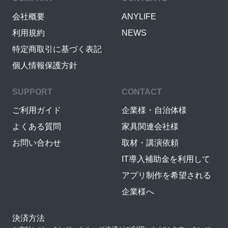
会社概要
ANYLIFE
利用規約
NEWS
特定商取引に基づく表記
個人情報保護方針
SUPPORT
CONTACT
ご利用ガイド
企業様・自治体様
よくある質問
家具関連会社様
お問い合わせ
取材・講演依頼
IT導入補助金を利用して
アプリ制作を希望される
企業様へ
決済方法