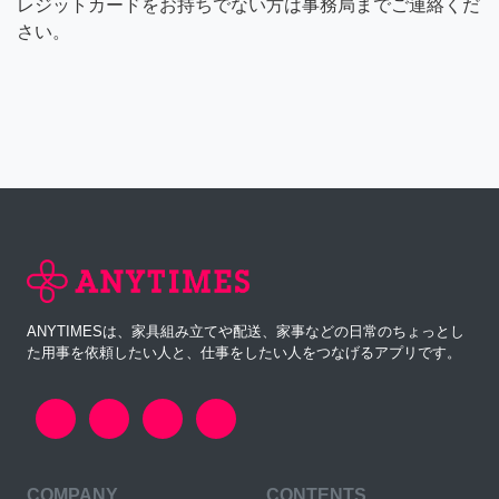
レジットカードをお持ちでない方は事務局までご連絡くだ
さい。
ANYTIMESは、家具組み立てや配送、家事などの日常のちょっとし
た用事を依頼したい人と、仕事をしたい人をつなげるアプリです。
COMPANY
CONTENTS