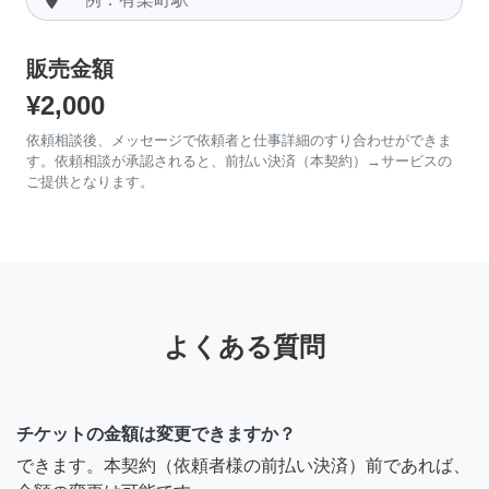
販売金額
¥2,000
依頼相談後、メッセージで依頼者と仕事詳細のすり合わせができま
す。依頼相談が承認されると、前払い決済（本契約）→サービスの
ご提供となります。
よくある質問
チケットの金額は変更できますか？
できます。本契約（依頼者様の前払い決済）前であれば、