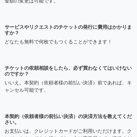
金額の変更は可能です。
サービスやリクエストのチケットの発行に費用はかかりま
すか？
どなたも無料で何枚でもつくることができます！
チケットの依頼相談をしたら、必ず買わなくてはいけない
のですか？
いいえ。本契約（依頼者様の前払い決済）前であれば、キ
ャンセル可能です。
本契約（依頼者様の前払い決済）の決済方法を教えてくだ
さい。
お支払いは、クレジットカードがご利用いただけます。ク