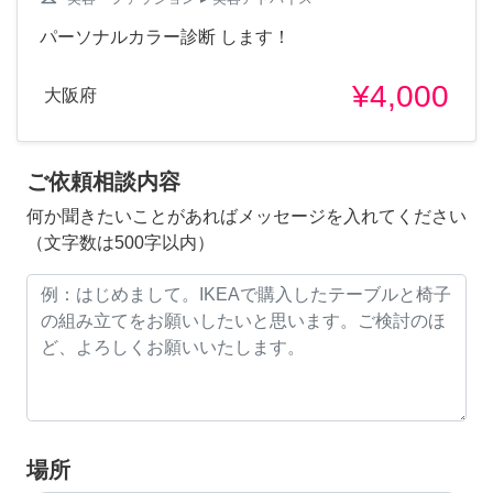
パーソナルカラー診断 します！
¥4,000
大阪府
ご依頼相談内容
何か聞きたいことがあればメッセージを入れてください
（文字数は500字以内）
場所