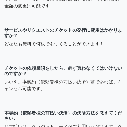
金額の変更は可能です。
サービスやリクエストのチケットの発行に費用はかかりま
すか？
どなたも無料で何枚でもつくることができます！
チケットの依頼相談をしたら、必ず買わなくてはいけない
のですか？
いいえ。本契約（依頼者様の前払い決済）前であれば、キ
ャンセル可能です。
本契約（依頼者様の前払い決済）の決済方法を教えてくだ
さい。
お支払いは、クレジットカードがご利用いただけます。ク