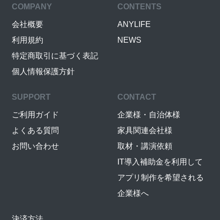
COMPANY
CONTENTS
会社概要
ANYLIFE
利用規約
NEWS
特定商取引に基づく表記
個人情報保護方針
SUPPORT
CONTACT
ご利用ガイド
企業様・自治体様
よくある質問
家具関連会社様
お問い合わせ
取材・講演依頼
IT導入補助金を利用して
アプリ制作を希望される
企業様へ
決済方法