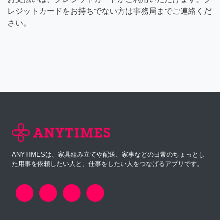
レジットカードをお持ちでない方は事務局までご連絡くだ
さい。
ANYTIMESは、家具組み立てや配送、家事などの日常のちょっとし
た用事を依頼したい人と、仕事をしたい人をつなげるアプリです。