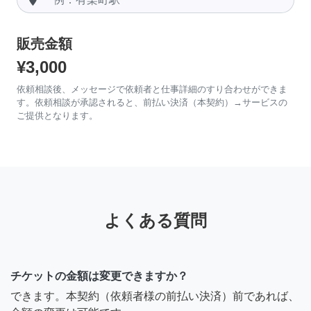
販売金額
¥3,000
依頼相談後、メッセージで依頼者と仕事詳細のすり合わせができま
す。依頼相談が承認されると、前払い決済（本契約）→サービスの
ご提供となります。
よくある質問
チケットの金額は変更できますか？
できます。本契約（依頼者様の前払い決済）前であれば、