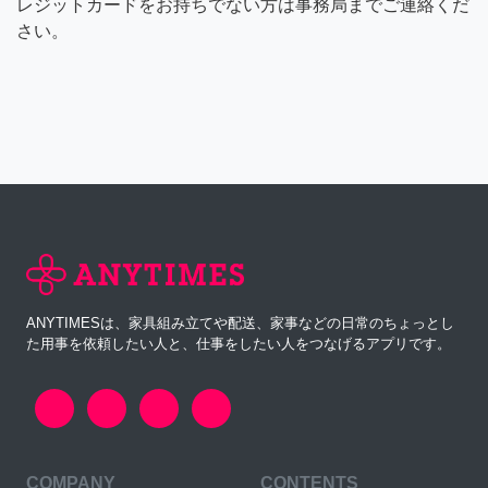
レジットカードをお持ちでない方は事務局までご連絡くだ
さい。
ANYTIMESは、家具組み立てや配送、家事などの日常のちょっとし
た用事を依頼したい人と、仕事をしたい人をつなげるアプリです。
COMPANY
CONTENTS