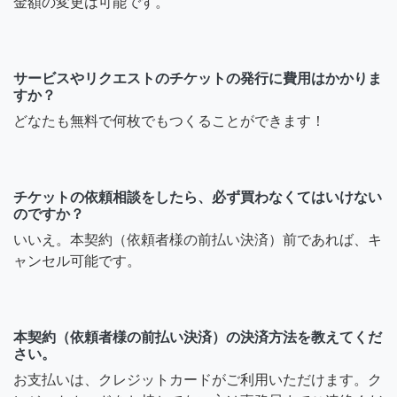
金額の変更は可能です。
サービスやリクエストのチケットの発行に費用はかかりま
すか？
どなたも無料で何枚でもつくることができます！
チケットの依頼相談をしたら、必ず買わなくてはいけない
のですか？
いいえ。本契約（依頼者様の前払い決済）前であれば、キ
ャンセル可能です。
本契約（依頼者様の前払い決済）の決済方法を教えてくだ
さい。
お支払いは、クレジットカードがご利用いただけます。ク