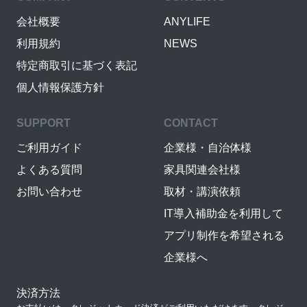
会社概要
ANYLIFE
利用規約
NEWS
特定商取引に基づく表記
個人情報保護方針
SUPPORT
CONTACT
ご利用ガイド
企業様・自治体様
よくある質問
家具関連会社様
お問い合わせ
取材・講演依頼
IT導入補助金を利用して
アプリ制作を希望される
企業様へ
決済方法