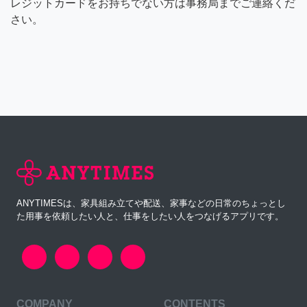
レジットカードをお持ちでない方は事務局までご連絡くだ
さい。
ANYTIMESは、家具組み立てや配送、家事などの日常のちょっとし
た用事を依頼したい人と、仕事をしたい人をつなげるアプリです。
COMPANY
CONTENTS