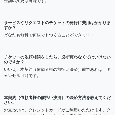
金額の変更は可能です。
サービスやリクエストのチケットの発行に費用はかかりま
すか？
どなたも無料で何枚でもつくることができます！
チケットの依頼相談をしたら、必ず買わなくてはいけない
のですか？
いいえ。本契約（依頼者様の前払い決済）前であれば、キ
ャンセル可能です。
本契約（依頼者様の前払い決済）の決済方法を教えてくだ
さい。
お支払いは、クレジットカードがご利用いただけます。ク