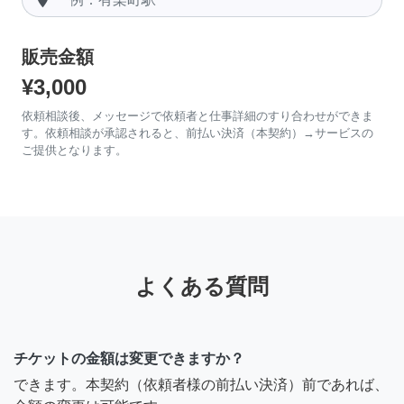
販売金額
¥3,000
依頼相談後、メッセージで依頼者と仕事詳細のすり合わせができま
す。依頼相談が承認されると、前払い決済（本契約）→サービスの
ご提供となります。
よくある質問
チケットの金額は変更できますか？
できます。本契約（依頼者様の前払い決済）前であれば、