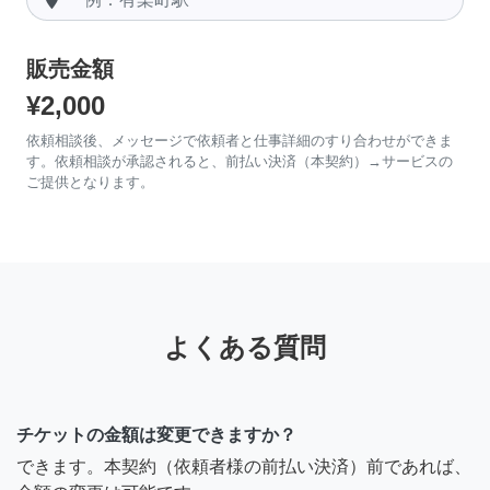
販売金額
¥2,000
依頼相談後、メッセージで依頼者と仕事詳細のすり合わせができま
す。依頼相談が承認されると、前払い決済（本契約）→サービスの
ご提供となります。
よくある質問
チケットの金額は変更できますか？
できます。本契約（依頼者様の前払い決済）前であれば、