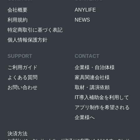
会社概要
ANYLIFE
利用規約
NEWS
特定商取引に基づく表記
個人情報保護方針
SUPPORT
CONTACT
ご利用ガイド
企業様・自治体様
よくある質問
家具関連会社様
お問い合わせ
取材・講演依頼
IT導入補助金を利用して
アプリ制作を希望される
企業様へ
決済方法