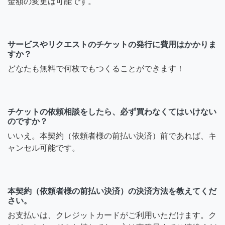
金額の変更は可能です。
サービスやリクエストのチケットの発行に費用はかかりま
すか？
どなたも無料で何枚でもつくることができます！
チケットの依頼相談をしたら、必ず買わなくてはいけない
のですか？
いいえ。本契約（依頼者様の前払い決済）前であれば、キ
ャンセル可能です。
本契約（依頼者様の前払い決済）の決済方法を教えてくだ
さい。
お支払いは、クレジットカードがご利用いただけます。ク