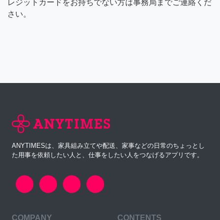
レジットカードをお持ちでない方は事務局までご連絡くだ
さい。
ANYTIMESは、家具組み立てや配送、家事などの日常のちょっとし
た用事を依頼したい人と、仕事をしたい人をつなげるアプリです。
COMPANY
CONTENTS