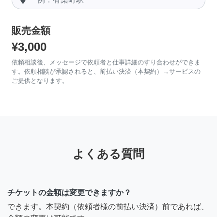
販売金額
¥3,000
依頼相談後、メッセージで依頼者と仕事詳細のすり合わせができま
す。依頼相談が承認されると、前払い決済（本契約）→サービスの
ご提供となります。
よくある質問
チケットの金額は変更できますか？
できます。本契約（依頼者様の前払い決済）前であれば、