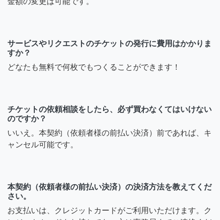
金額の変更は可能です。
サービスやリクエストのチケットの発行に費用はかかりま
すか？
どなたも無料で何枚でもつくることができます！
チケットの依頼相談をしたら、必ず買わなくてはいけない
のですか？
いいえ。本契約（依頼者様の前払い決済）前であれば、キ
ャンセル可能です。
本契約（依頼者様の前払い決済）の決済方法を教えてくだ
さい。
お支払いは、クレジットカードがご利用いただけます。ク