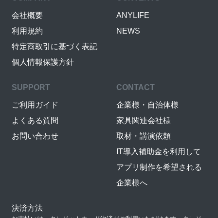
会社概要
ANYLIFE
利用規約
NEWS
特定商取引に基づく表記
個人情報保護方針
SUPPORT
CONTACT
ご利用ガイド
企業様・自治体様
よくある質問
家具関連会社様
お問い合わせ
取材・講演依頼
IT導入補助金を利用して
アプリ制作を希望される
企業様へ
決済方法