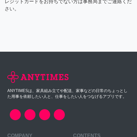
レジットカードをお持ちでない方は事務局までご連絡くだ
さい。
ANYTIMESは、家具組み立てや配送、家事などの日常のちょっとし
た用事を依頼したい人と、仕事をしたい人をつなげるアプリです。
COMPANY
CONTENTS