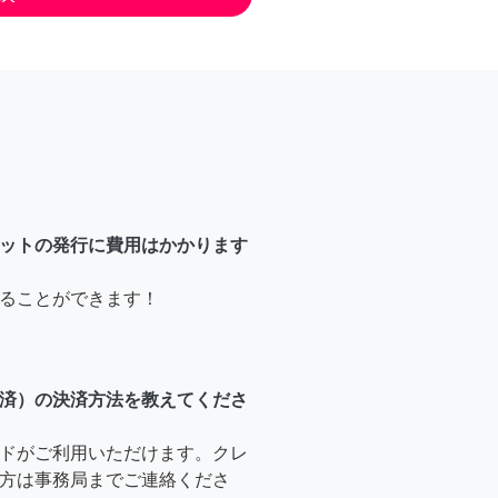
ットの発行に費用はかかります
ることができます！
済）の決済方法を教えてくださ
ドがご利用いただけます。クレ
方は事務局までご連絡くださ