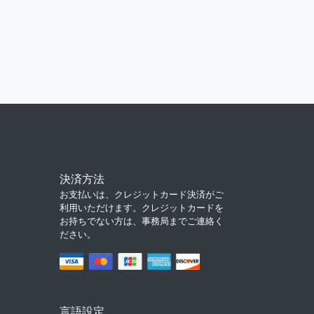
決済方法
お支払いは、クレジットカード決済がご
利用いただけます。クレジットカードを
お持ちでない方は、事務局までご連絡く
ださい。
言語設定