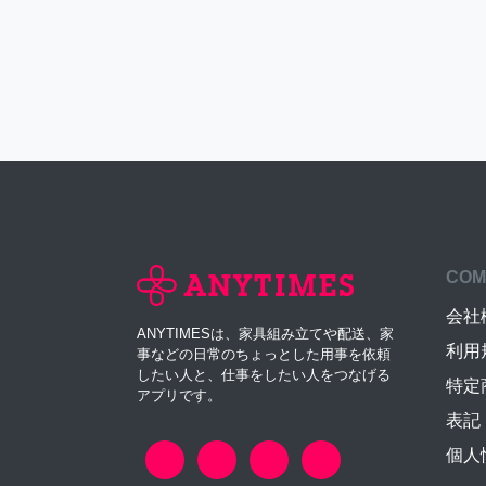
COM
会社
ANYTIMESは、家具組み立てや配送、家
利用
事などの日常のちょっとした用事を依頼
したい人と、仕事をしたい人をつなげる
特定
アプリです。
表記
個人