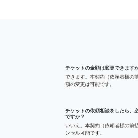
チケットの金額は変更できます
できます。本契約（依頼者様の
額の変更は可能です。
チケットの依頼相談をしたら、
ですか？
いいえ。本契約（依頼者様の前
ンセル可能です。