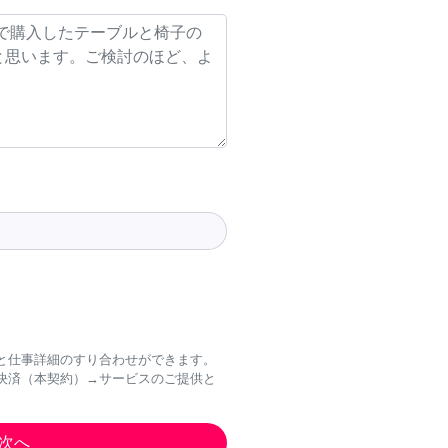
と仕事詳細のすり合わせができます。
決済（本契約）→サービスのご提供と