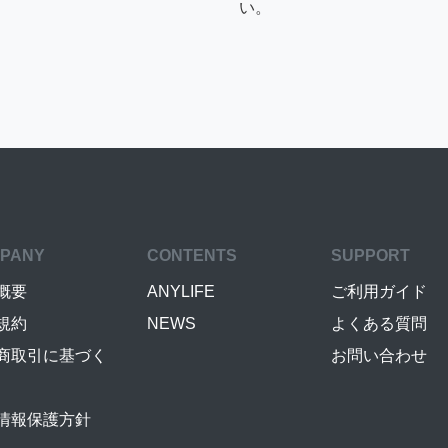
い。
PANY
CONTENTS
SUPPORT
概要
ANYLIFE
ご利用ガイド
規約
NEWS
よくある質問
商取引に基づく
お問い合わせ
情報保護方針