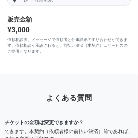
販売金額
¥3,000
依頼相談後、メッセージで依頼者と仕事詳細のすり合わせができま
す。依頼相談が承認されると、前払い決済（本契約）→サービスの
ご提供となります。
よくある質問
チケットの金額は変更できますか？
できます。本契約（依頼者様の前払い決済）前であれば、