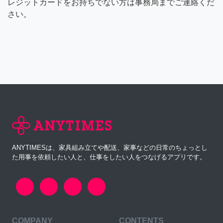
レジットカードをお持ちでない方は事務局までご連絡くだ
さい。
ANYTIMESは、家具組み立てや配送、家事などの日常のちょっとし
た用事を依頼したい人と、仕事をしたい人をつなげるアプリです。
COMPANY
CONTENTS