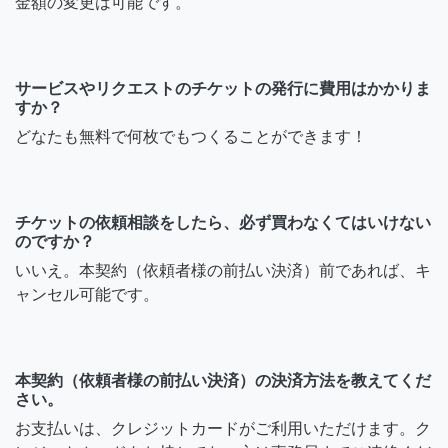
金額の変更は可能です。
サービスやリクエストのチケットの発行に費用はかかりま
すか？
どなたも無料で何枚でもつくることができます！
チケットの依頼相談をしたら、必ず買わなくてはいけない
のですか？
いいえ。本契約（依頼者様の前払い決済）前であれば、キ
ャンセル可能です。
本契約（依頼者様の前払い決済）の決済方法を教えてくだ
さい。
お支払いは、クレジットカードがご利用いただけます。ク