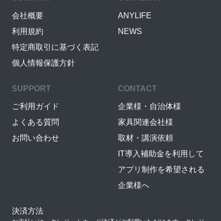
会社概要
ANYLIFE
利用規約
NEWS
特定商取引に基づく表記
個人情報保護方針
SUPPORT
CONTACT
ご利用ガイド
企業様・自治体様
よくある質問
家具関連会社様
お問い合わせ
取材・講演依頼
IT導入補助金を利用して
アプリ制作を希望される
企業様へ
決済方法