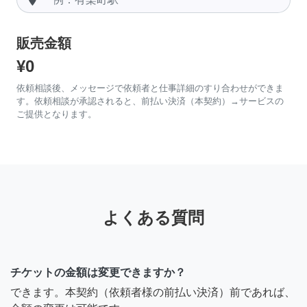
販売金額
¥0
依頼相談後、メッセージで依頼者と仕事詳細のすり合わせができま
す。依頼相談が承認されると、前払い決済（本契約）→サービスの
ご提供となります。
よくある質問
チケットの金額は変更できますか？
できます。本契約（依頼者様の前払い決済）前であれば、