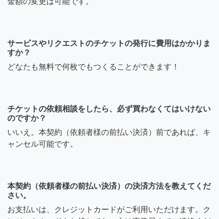
金額の変更は可能です。
サービスやリクエストのチケットの発行に費用はかかりま
すか？
どなたも無料で何枚でもつくることができます！
チケットの依頼相談をしたら、必ず買わなくてはいけない
のですか？
いいえ。本契約（依頼者様の前払い決済）前であれば、キ
ャンセル可能です。
本契約（依頼者様の前払い決済）の決済方法を教えてくだ
さい。
お支払いは、クレジットカードがご利用いただけます。ク