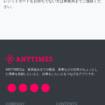
レジットカードをお持ちでない方は事務局までご連絡くだ
さい。
ANYTIMESは、家具組み立てや配送、家事などの日常のちょっとし
た用事を依頼したい人と、仕事をしたい人をつなげるアプリです。
COMPANY
CONTENTS