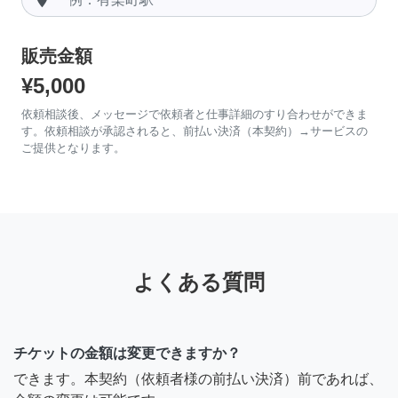
販売金額
¥5,000
依頼相談後、メッセージで依頼者と仕事詳細のすり合わせができま
す。依頼相談が承認されると、前払い決済（本契約）→サービスの
ご提供となります。
よくある質問
チケットの金額は変更できますか？
できます。本契約（依頼者様の前払い決済）前であれば、