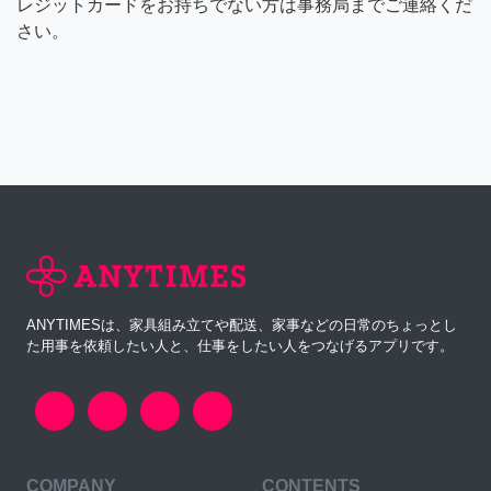
レジットカードをお持ちでない方は事務局までご連絡くだ
さい。
ANYTIMESは、家具組み立てや配送、家事などの日常のちょっとし
た用事を依頼したい人と、仕事をしたい人をつなげるアプリです。
COMPANY
CONTENTS