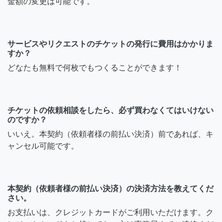
金額の変更は可能です。
サービスやリクエストのチケットの発行に費用はかかりま
すか？
どなたも無料で何枚でもつくることができます！
チケットの依頼相談をしたら、必ず買わなくてはいけない
のですか？
いいえ。本契約（依頼者様の前払い決済）前であれば、キ
ャンセル可能です。
本契約（依頼者様の前払い決済）の決済方法を教えてくだ
さい。
お支払いは、クレジットカードがご利用いただけます。ク