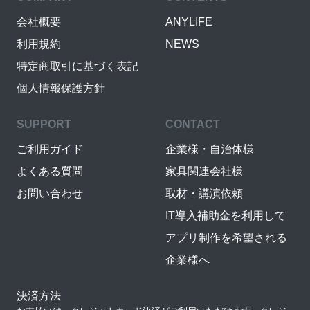
会社概要
ANYLIFE
利用規約
NEWS
特定商取引に基づく表記
個人情報保護方針
SUPPORT
CONTACT
ご利用ガイド
企業様・自治体様
よくある質問
家具関連会社様
お問い合わせ
取材・講演依頼
IT導入補助金を利用して
アプリ制作を希望される
企業様へ
決済方法