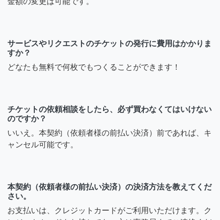
金額の変更は可能です。
サービスやリクエストのチケットの発行に費用はかかりま
すか？
どなたも無料で何枚でもつくることができます！
チケットの依頼相談をしたら、必ず買わなくてはいけない
のですか？
いいえ。本契約（依頼者様の前払い決済）前であれば、キ
ャンセル可能です。
本契約（依頼者様の前払い決済）の決済方法を教えてくだ
さい。
お支払いは、クレジットカードがご利用いただけます。ク