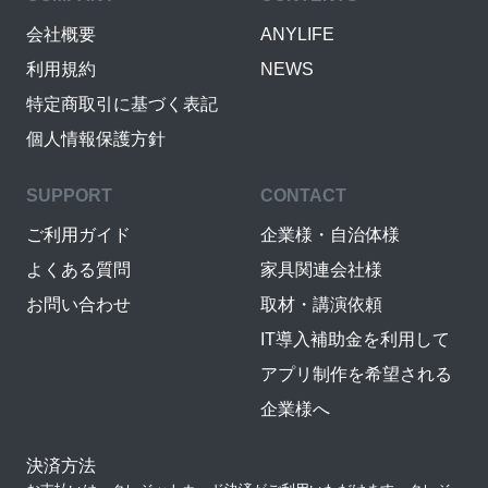
会社概要
ANYLIFE
利用規約
NEWS
特定商取引に基づく表記
個人情報保護方針
SUPPORT
CONTACT
ご利用ガイド
企業様・自治体様
よくある質問
家具関連会社様
お問い合わせ
取材・講演依頼
IT導入補助金を利用して
アプリ制作を希望される
企業様へ
決済方法