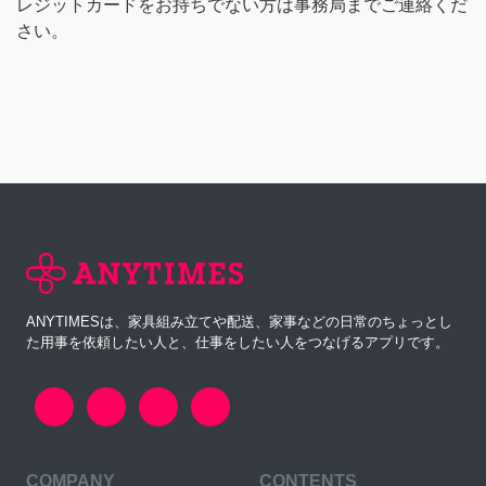
レジットカードをお持ちでない方は事務局までご連絡くだ
さい。
ANYTIMESは、家具組み立てや配送、家事などの日常のちょっとし
た用事を依頼したい人と、仕事をしたい人をつなげるアプリです。
COMPANY
CONTENTS