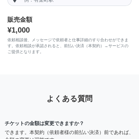
販売金額
¥1,000
依頼相談後、メッセージで依頼者と仕事詳細のすり合わせができま
す。依頼相談が承認されると、前払い決済（本契約）→サービスの
ご提供となります。
よくある質問
チケットの金額は変更できますか？
できます。本契約（依頼者様の前払い決済）前であれば、