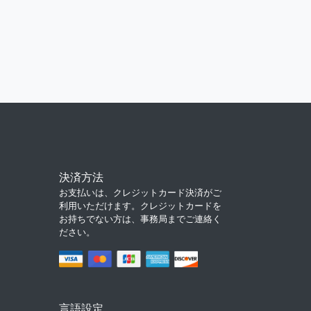
決済方法
お支払いは、クレジットカード決済がご
利用いただけます。クレジットカードを
お持ちでない方は、事務局までご連絡く
ださい。
言語設定