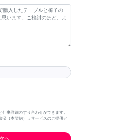
と仕事詳細のすり合わせができます。
決済（本契約）→サービスのご提供と