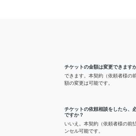
チケットの金額は変更できます
できます。本契約（依頼者様の
額の変更は可能です。
チケットの依頼相談をしたら、
ですか？
いいえ。本契約（依頼者様の前
ンセル可能です。