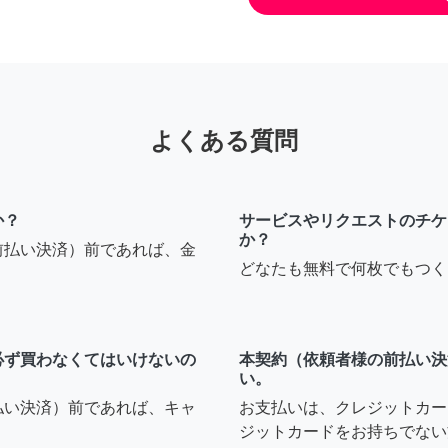
よくある質問
か？
サービスやリクエストのチケ
か？
前払い決済）前であれば、金
どなたも無料で何枚でもつく
必ず買わなくてはいけないの
本契約（依頼者様の前払い決
い。
払い決済）前であれば、キャ
お支払いは、クレジットカー
ジットカードをお持ちでない