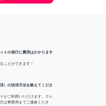
ットの発行に費用はかかります
ることができます！
済）の決済方法を教えてくださ
ドがご利用いただけます。クレ
方は事務局までご連絡くださ