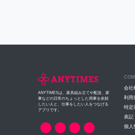
COM
会社
ANYTIMESは、家具組み立てや配送、家
利用
事などの日常のちょっとした用事を依頼
したい人と、仕事をしたい人をつなげる
特定
アプリです。
表記
個人