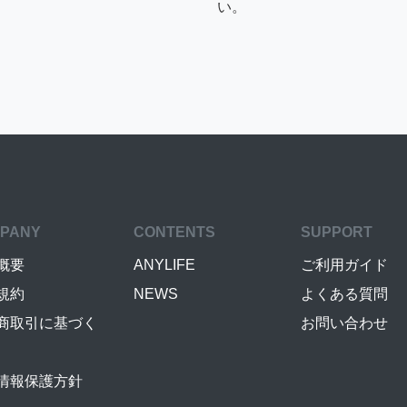
い。
PANY
CONTENTS
SUPPORT
概要
ANYLIFE
ご利用ガイド
規約
NEWS
よくある質問
商取引に基づく
お問い合わせ
情報保護方針